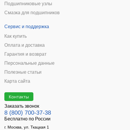
Подшипниковые узлы
Смазка для подшипников
Сервис и поддержка
Как купить
Оплата и доставка
Гарантия и возврат
Персональные данные
Полезные статьи
Карта сайта
Контакты
Заказать звонок
8 (800) 700-37-38
Бесплатно по России
г. Москва, ул. Ткацкая 1