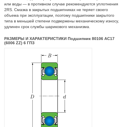
или воды — в противном случае рекомендуются уплотнения
2RS. Смазка в закрытых подшипниках не теряет своего
объема при эксплуатации, поэтому подшипники закрытого
типа в меньшей степени подвержены механическому износу,
удлинен срок службы шарикового механизма.
РАЗМЕРЫ И ХАРАКТЕРИСТИКИ Подшипник 80106 АС17
(6006 ZZ) 6 ГПЗ