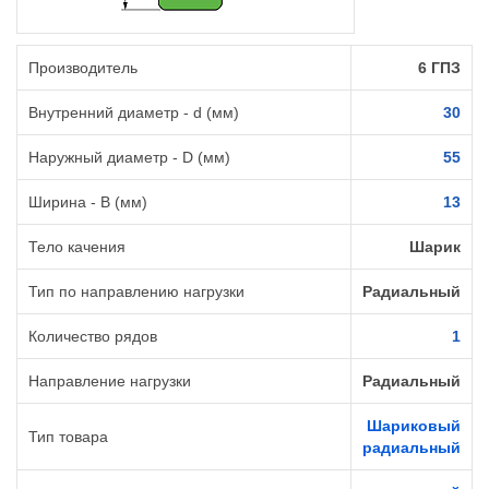
Производитель
6 ГПЗ
Внутренний диаметр - d (мм)
30
Наружный диаметр - D (мм)
55
Ширина - B (мм)
13
Тело качения
Шарик
Тип по направлению нагрузки
Радиальный
Количество рядов
1
Направление нагрузки
Радиальный
Шариковый
Тип товара
радиальный