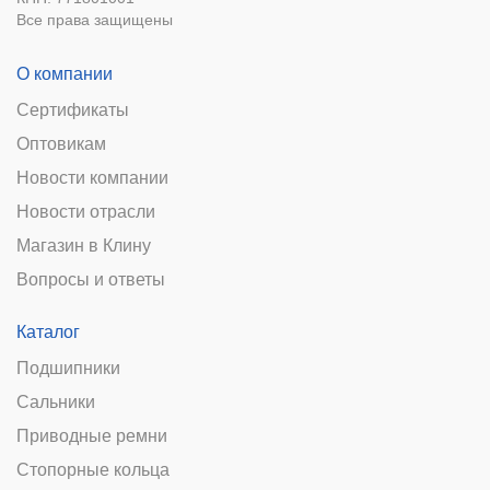
Все права защищены
О компании
Сертификаты
Оптовикам
Новости компании
Новости отрасли
Магазин в Клину
Вопросы и ответы
Каталог
Подшипники
Сальники
Приводные ремни
Стопорные кольца