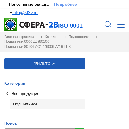
Пополнение склада
Подробнее
info@sf2v.ru
ISO 9001
Главная страница
Каталог
Подшипники
Подшипник 6006 ZZ (80106)
Подшипник 80106 АС17 (6006 ZZ) 6 ГПЗ
Фильтр
Категория
Вся продукция
Подшипники
Поиск