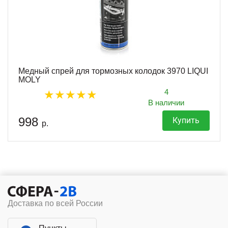
Медный спрей для тормозных колодок 3970 LIQUI
MOLY
4
В наличии
998
Купить
р.
Доставка по всей России