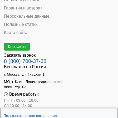
Гарантия и возврат
Персональные данные
Полезные статьи
Карта сайта
Контакты
Заказать звонок
8 (800) 700-37-38
Бесплатно по России
г. Москва, ул. Ткацкая 1
МО, г. Клин, Ленинградское шоссе
88км, стр. 63
Время работы:
Пн–Пт 09:00 - 18:00
Сб 10:00 - 14:00
Вс - выходной
Пользовательское соглашение