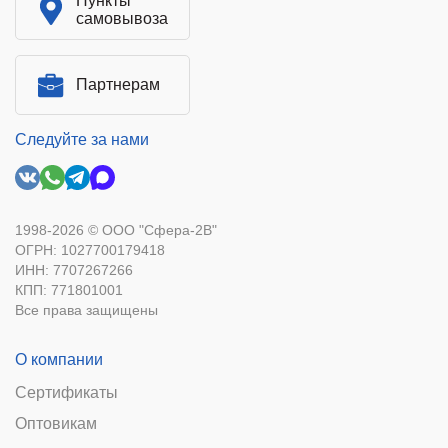
Пункты
самовывоза
Партнерам
Следуйте за нами
1998-2026 © ООО "Сфера-2В"
ОГРН: 1027700179418
ИНН: 7707267266
КПП: 771801001
Все права защищены
О компании
Сертификаты
Оптовикам