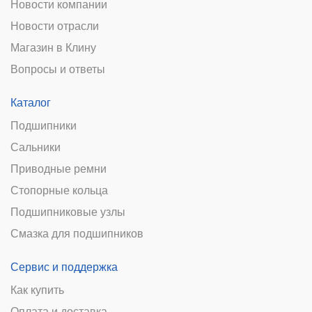
Новости компании
Новости отрасли
Магазин в Клину
Вопросы и ответы
Каталог
Подшипники
Сальники
Приводные ремни
Стопорные кольца
Подшипниковые узлы
Смазка для подшипников
Сервис и поддержка
Как купить
Оплата и доставка