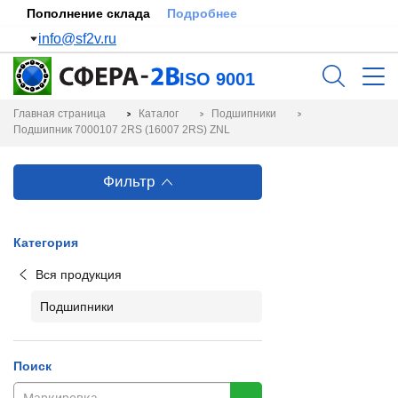
Пополнение склада
Подробнее
info@sf2v.ru
ISO 9001
Главная страница
Каталог
Подшипники
Подшипник 7000107 2RS (16007 2RS) ZNL
Фильтр
Категория
Вся продукция
Подшипники
Поиск