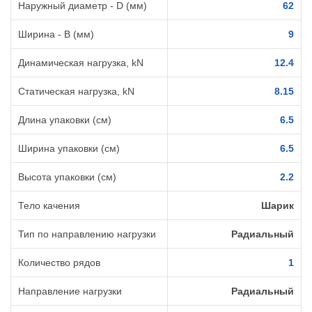
Наружный диаметр - D (мм)
62
Ширина - B (мм)
9
Динамическая нагрузка, kN
12.4
Статическая нагрузка, kN
8.15
Длина упаковки (см)
6.5
Ширина упаковки (см)
6.5
Высота упаковки (см)
2.2
Тело качения
Шарик
Тип по направлению нагрузки
Радиальный
Количество рядов
1
Направление нагрузки
Радиальный