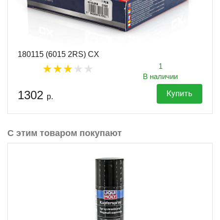
180115 (6015 2RS) CX
1
В наличии
1302
Купить
р.
С этим товаром покупают