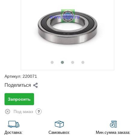
Артикул:
220071
Поделиться
Запросить
Под заказ
?
Доставка:
Самовывоз:
Мин.сумма заказа: