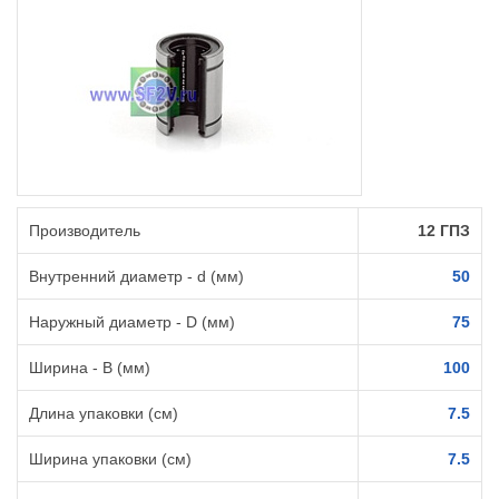
Производитель
12 ГПЗ
Внутренний диаметр - d (мм)
50
Наружный диаметр - D (мм)
75
Ширина - B (мм)
100
Длина упаковки (см)
7.5
Ширина упаковки (см)
7.5