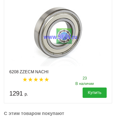
6208 ZZECM NACHI
23
В наличии
1291
Купить
р.
С этим товаром покупают