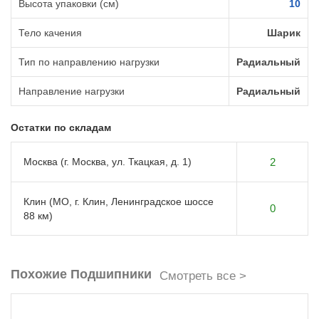
Высота упаковки (см)
10
Тело качения
Шарик
Тип по направлению нагрузки
Радиальный
Направление нагрузки
Радиальный
Остатки по складам
Москва (г. Москва, ул. Ткацкая, д. 1)
2
Клин (МО, г. Клин, Ленинградское шоссе
0
88 км)
Похожие Подшипники
Смотреть все >