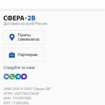
Доставка по всей России
Пункты
самовывоза
Партнерам
Следуйте за нами
1998-2026 © ООО "Сфера-2В"
ОГРН: 1027700179418
ИНН: 7707267266
КПП: 771801001