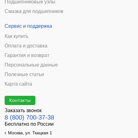
Подшипниковые узлы
Смазка для подшипников
Сервис и поддержка
Как купить
Оплата и доставка
Гарантия и возврат
Персональные данные
Полезные статьи
Карта сайта
Контакты
Заказать звонок
8 (800) 700-37-38
Бесплатно по России
г. Москва, ул. Ткацкая 1