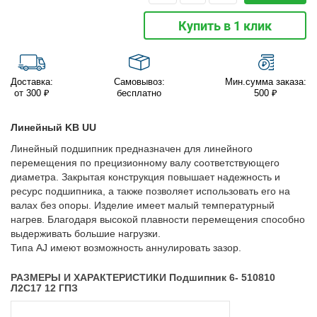
Купить в 1 клик
Доставка:
Самовывоз:
Мин.сумма заказа:
от 300 ₽
бесплатно
500 ₽
Линейный KB UU
Линейный подшипник предназначен для линейного
перемещения по прецизионному валу соответствующего
диаметра. Закрытая конструкция повышает надежность и
ресурс подшипника, а также позволяет использовать его на
валах без опоры. Изделие имеет малый температурный
нагрев. Благодаря высокой плавности перемещения способно
выдерживать большие нагрузки.
Типа AJ имеют возможность аннулировать зазор.
РАЗМЕРЫ И ХАРАКТЕРИСТИКИ Подшипник 6- 510810
Л2С17 12 ГПЗ