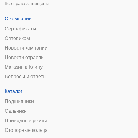
Все права защищены
О компании
Сертификаты
Оптовикам
Новости компании
Новости отрасли
Магазин в Клину
Вопросы и ответы
Каталог
Подшипники
Сальники
Приводные ремни
Стопорные кольца