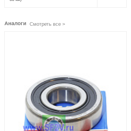
Аналоги
Смотреть все >