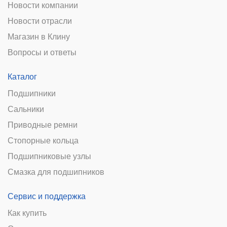
Новости компании
Новости отрасли
Магазин в Клину
Вопросы и ответы
Каталог
Подшипники
Сальники
Приводные ремни
Стопорные кольца
Подшипниковые узлы
Смазка для подшипников
Сервис и поддержка
Как купить