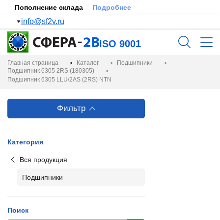
Пополнение склада
Подробнее
info@sf2v.ru
ISO 9001
Главная страница
Каталог
Подшипники
Подшипник 6305 2RS (180305)
Подшипник 6305 LLU/2AS (2RS) NTN
Фильтр
Категория
Вся продукция
Подшипники
Поиск