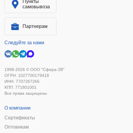
Пункты
самовывоза
Партнерам
Следуйте за нами
1998-2026 © ООО "Сфера-2В"
ОГРН: 1027700179418
ИНН: 7707267266
КПП: 771801001
Все права защищены
О компании
Сертификаты
Оптовикам