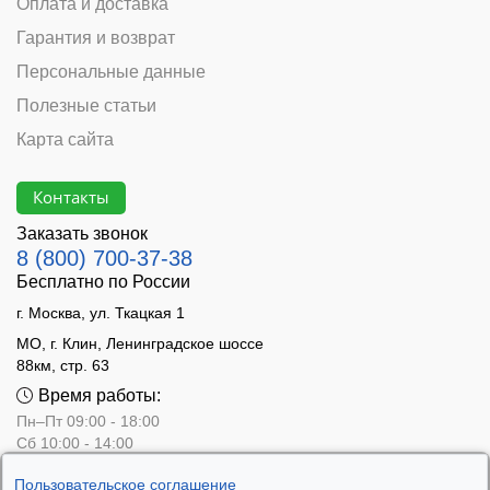
Оплата и доставка
Гарантия и возврат
Персональные данные
Полезные статьи
Карта сайта
Контакты
Заказать звонок
8 (800) 700-37-38
Бесплатно по России
г. Москва, ул. Ткацкая 1
МО, г. Клин, Ленинградское шоссе
88км, стр. 63
Время работы:
Пн–Пт 09:00 - 18:00
Сб 10:00 - 14:00
Вс - выходной
Пользовательское соглашение