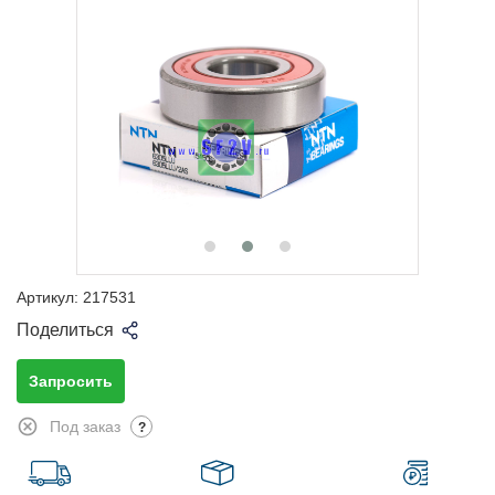
Артикул:
217531
Поделиться
Запросить
Под заказ
?