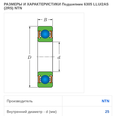
РАЗМЕРЫ И ХАРАКТЕРИСТИКИ Подшипник 6305 LLU/2AS
(2RS) NTN
Производитель
NTN
Внутренний диаметр - d (мм)
25