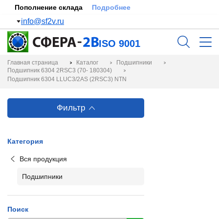
Пополнение склада
Подробнее
info@sf2v.ru
ISO 9001
Главная страница
Каталог
Подшипники
Подшипник 6304 2RSC3 (70- 180304)
Подшипник 6304 LLUC3/2AS (2RSC3) NTN
Фильтр
Категория
Вся продукция
Подшипники
Поиск