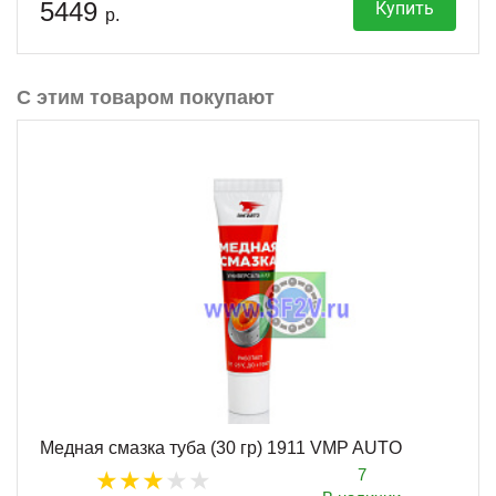
5449
Купить
р.
С этим товаром покупают
Медная смазка туба (30 гр) 1911 VMP AUTO
7