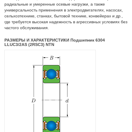
радиальные и умеренные осевые нагрузки, а также
универсальность применения в электродвигателях, насосах,
сельхозтехнике, станках, бытовой технике, конвейерах и др.,
где требуется высокая надежность в агрессивных условиях без
частого обслуживания.
РАЗМЕРЫ И ХАРАКТЕРИСТИКИ Подшипник 6304
LLUC3/2AS (2RSC3) NTN