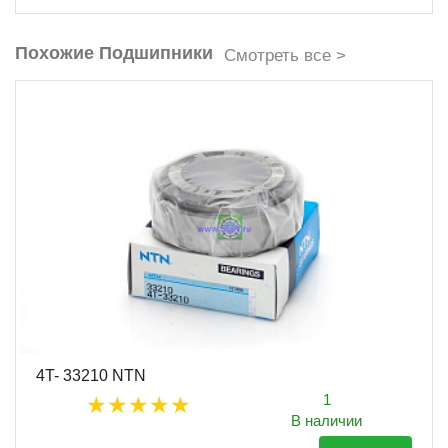
Похожие Подшипники
Смотреть все >
4T- 33210 NTN
1
В наличии