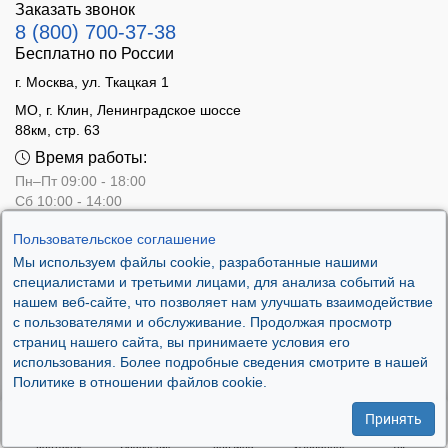
Заказать звонок
8 (800) 700-37-38
Бесплатно по России
г. Москва, ул. Ткацкая 1
МО, г. Клин, Ленинградское шоссе
88км, стр. 63
Время работы:
Пн–Пт 09:00 - 18:00
Сб 10:00 - 14:00
Вс - выходной
Пользовательское соглашение
Мы используем файлы cookie, разработанные нашими
специалистами и третьими лицами, для анализа событий на
нашем веб-сайте, что позволяет нам улучшать взаимодействие
с пользователями и обслуживание. Продолжая просмотр
страниц нашего сайта, вы принимаете условия его
использования. Более подробные сведения смотрите в нашей
Политике в отношении файлов cookie.
Принять
.
Контакты
Сравнение
Корзина
Избранное
ЛК