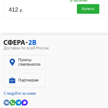
В наличии
412
Купить
р.
Доставка по всей России
Пункты
самовывоза
Партнерам
Следуйте за нами