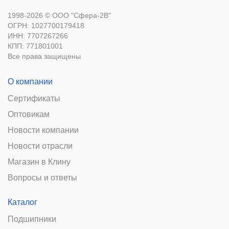
1998-2026 © ООО "Сфера-2В"
ОГРН: 1027700179418
ИНН: 7707267266
КПП: 771801001
Все права защищены
О компании
Сертификаты
Оптовикам
Новости компании
Новости отрасли
Магазин в Клину
Вопросы и ответы
Каталог
Подшипники