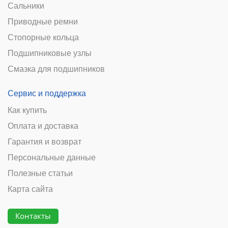
Сальники
Приводные ремни
Стопорные кольца
Подшипниковые узлы
Смазка для подшипников
Сервис и поддержка
Как купить
Оплата и доставка
Гарантия и возврат
Персональные данные
Полезные статьи
Карта сайта
Контакты