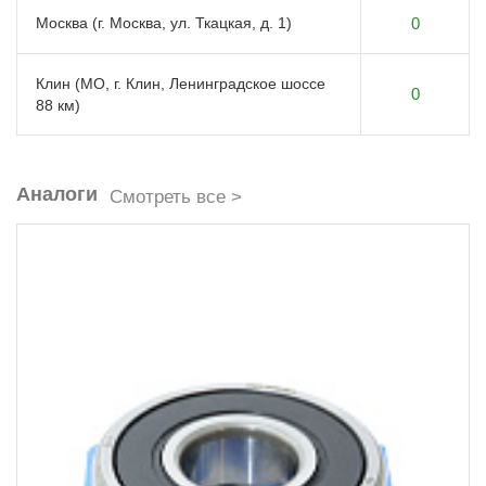
Москва (г. Москва, ул. Ткацкая, д. 1)
0
Клин (МО, г. Клин, Ленинградское шоссе
0
88 км)
Аналоги
Смотреть все >