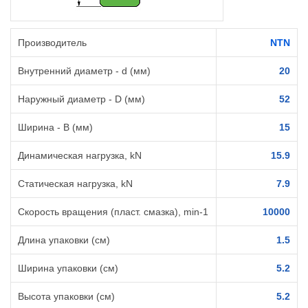
Производитель
NTN
Внутренний диаметр - d (мм)
20
Наружный диаметр - D (мм)
52
Ширина - B (мм)
15
Динамическая нагрузка, kN
15.9
Статическая нагрузка, kN
7.9
Скорость вращения (пласт. смазка), min-1
10000
Длина упаковки (см)
1.5
Ширина упаковки (см)
5.2
Высота упаковки (см)
5.2