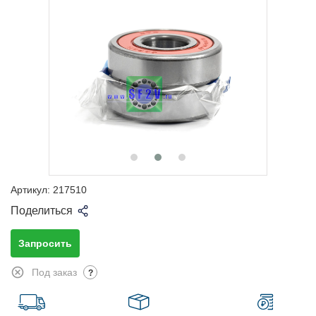
Артикул:
217510
Поделиться
Запросить
Под заказ
?