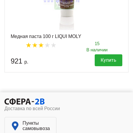
Медная паста 100 г LIQUI MOLY
15
В наличии
921
Купить
р.
Доставка по всей России
Пункты
самовывоза