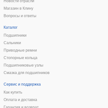
Новости отрасли
Магазин в Клину
Вопросы и ответы
Каталог
Подшипники
Сальники
Приводные ремни
Стопорные кольца
Подшипниковые узлы
Смазка для подшипников
Сервис и поддержка
Как купить
Оплата и доставка
Гарантия и возврат