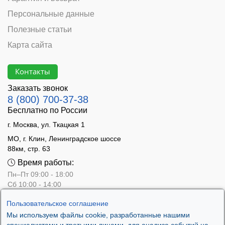
Персональные данные
Полезные статьи
Карта сайта
Контакты
Заказать звонок
8 (800) 700-37-38
Бесплатно по России
г. Москва, ул. Ткацкая 1
МО, г. Клин, Ленинградское шоссе
88км, стр. 63
Время работы:
Пн–Пт 09:00 - 18:00
Сб 10:00 - 14:00
Вс - выходной
Пользовательское соглашение
Мы используем файлы cookie, разработанные нашими