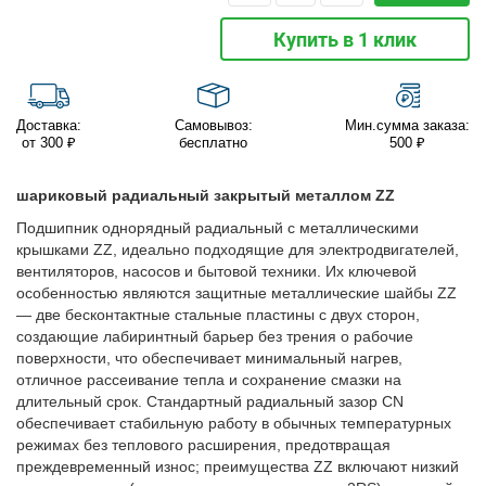
Купить в 1 клик
Доставка:
Самовывоз:
Мин.сумма заказа:
от 300 ₽
бесплатно
500 ₽
шариковый радиальный закрытый металлом ZZ
Подшипник однорядный радиальный с металлическими
крышками ZZ, идеально подходящие для электродвигателей,
вентиляторов, насосов и бытовой техники. Их ключевой
особенностью являются защитные металлические шайбы ZZ
— две бесконтактные стальные пластины с двух сторон,
создающие лабиринтный барьер без трения о рабочие
поверхности, что обеспечивает минимальный нагрев,
отличное рассеивание тепла и сохранение смазки на
длительный срок. Стандартный радиальный зазор CN
обеспечивает стабильную работу в обычных температурных
режимах без теплового расширения, предотвращая
преждевременный износ; преимущества ZZ включают низкий