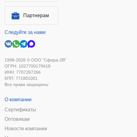
Партнерам
Следуйте за нами
1998-2026 © ООО "Сфера-2В"
ОГРН: 1027700179418
ИНН: 7707267266
КПП: 771801001
Все права защищены
О компании
Сертификаты
Оптовикам
Новости компании