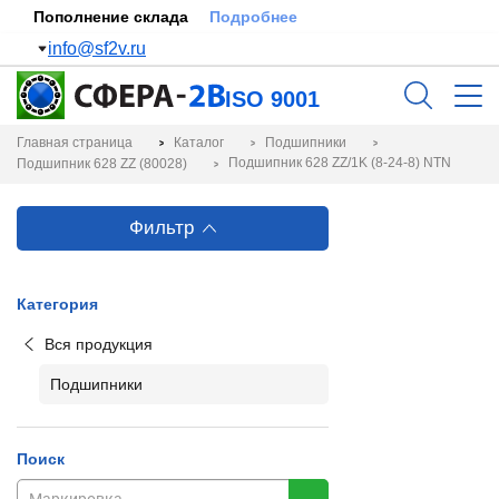
Пополнение склада
Подробнее
info@sf2v.ru
ISO 9001
Главная страница
Каталог
Подшипники
Подшипник 628 ZZ/1K (8-24-8) NTN
Подшипник 628 ZZ (80028)
Фильтр
Категория
Вся продукция
Подшипники
Поиск