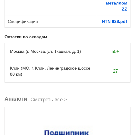
металлом
ZZ
Спецификация
NTN 628.pdf
Остатки по складам
Москва (г. Москва, ул. Ткацкая, д. 1)
50+
Клин (МО, г. Клин, Ленинградское шоссе
27
88 км)
Аналоги
Смотреть все >