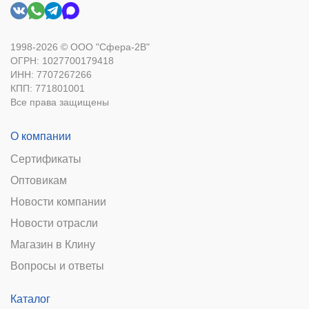
1998-2026 © ООО "Сфера-2В"
ОГРН: 1027700179418
ИНН: 7707267266
КПП: 771801001
Все права защищены
О компании
Сертификаты
Оптовикам
Новости компании
Новости отрасли
Магазин в Клину
Вопросы и ответы
Каталог