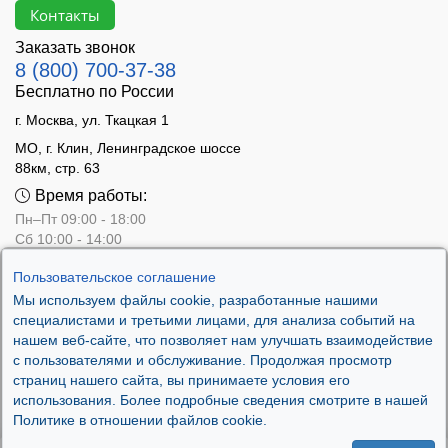
Контакты
Заказать звонок
8 (800) 700-37-38
Бесплатно по России
г. Москва, ул. Ткацкая 1
МО, г. Клин, Ленинградское шоссе
88км, стр. 63
Время работы:
Пн–Пт 09:00 - 18:00
Сб 10:00 - 14:00
Вс - выходной
Пользовательское соглашение
Мы используем файлы cookie, разработанные нашими
специалистами и третьими лицами, для анализа событий на
нашем веб-сайте, что позволяет нам улучшать взаимодействие
с пользователями и обслуживание. Продолжая просмотр
страниц нашего сайта, вы принимаете условия его
использования. Более подробные сведения смотрите в нашей
Политике в отношении файлов cookie.