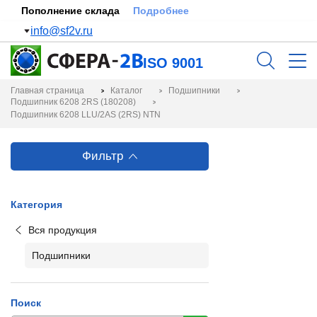
Пополнение склада
Подробнее
info@sf2v.ru
ISO 9001
Главная страница
Каталог
Подшипники
Подшипник 6208 2RS (180208)
Подшипник 6208 LLU/2AS (2RS) NTN
Фильтр
Категория
Вся продукция
Подшипники
Поиск