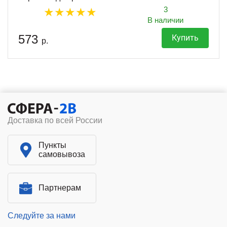
3
В наличии
573
Купить
р.
Доставка по всей России
Пункты
самовывоза
Партнерам
Следуйте за нами