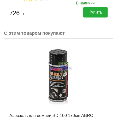
В наличии
726
Купить
р.
С этим товаром покупают
Аэрозоль для ремней BD-100 170мл ABRO