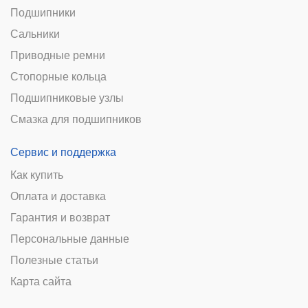
Подшипники
Сальники
Приводные ремни
Стопорные кольца
Подшипниковые узлы
Смазка для подшипников
Сервис и поддержка
Как купить
Оплата и доставка
Гарантия и возврат
Персональные данные
Полезные статьи
Карта сайта