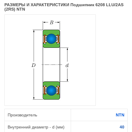
РАЗМЕРЫ И ХАРАКТЕРИСТИКИ Подшипник 6208 LLU/2AS
(2RS) NTN
Производитель
NTN
Внутренний диаметр - d (мм)
40