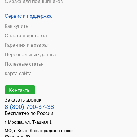
Смазка для подшипников
Сервис и поддержка
Как купить
Оплата и доставка
Гарантия и возврат
Персональные данные
Полезные статьи
Карта сайта
Контакты
Заказать звонок
8 (800) 700-37-38
Бесплатно по России
г. Москва, ул. Ткацкая 1
МО, г. Клин, Ленинградское шоссе
88км, стр. 63