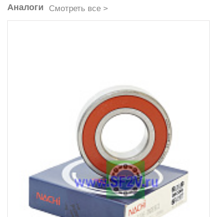
Аналоги
Смотреть все >