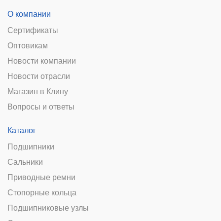
О компании
Сертификаты
Оптовикам
Новости компании
Новости отрасли
Магазин в Клину
Вопросы и ответы
Каталог
Подшипники
Сальники
Приводные ремни
Стопорные кольца
Подшипниковые узлы