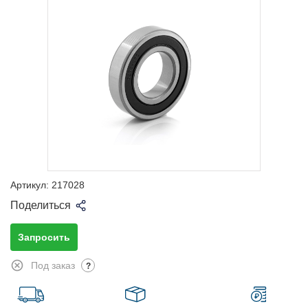
Артикул:
217028
Поделиться
Запросить
Под заказ
?