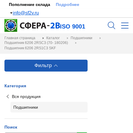
Пополнение склада
Подробнее
info@sf2v.ru
ISO 9001
Главная страница
Каталог
Подшипники
Подшипник 6206 2RSC3 (70- 180206)
Подшипник 6206 2RS1C3 SKF
Фильтр
Категория
Вся продукция
Подшипники
Поиск