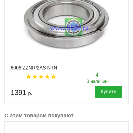
6008 ZZNR/2AS NTN
4
В наличии
1391
Купить
р.
С этим товаром покупают