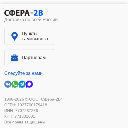
Доставка по всей России
Пункты
самовывоза
Партнерам
Следуйте за нами
1998-2026 © ООО "Сфера-2В"
ОГРН: 1027700179418
ИНН: 7707267266
КПП: 771801001
Все права защищены