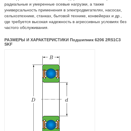
радиальные и умеренные осевые нагрузки, а также
универсальность применения в электродвигателях, насосах,
сельхозтехнике, станках, бытовой технике, конвейерах и др.,
где требуется высокая надежность в агрессивных условиях без
частого обслуживания.
РАЗМЕРЫ И ХАРАКТЕРИСТИКИ Подшипник 6206 2RS1C3
SKF