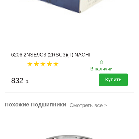
6206 2NSE9C3 (2RSC3)(T) NACHI
8
В наличии
832
Купить
р.
Похожие Подшипники
Смотреть все >