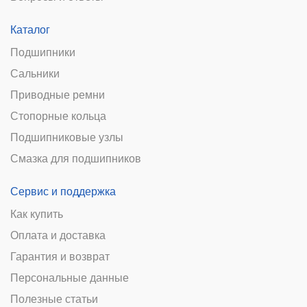
Каталог
Подшипники
Сальники
Приводные ремни
Стопорные кольца
Подшипниковые узлы
Смазка для подшипников
Сервис и поддержка
Как купить
Оплата и доставка
Гарантия и возврат
Персональные данные
Полезные статьи