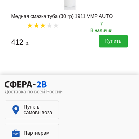
Медная смазка туба (30 гр) 1911 VMP AUTO
7
В наличии
412
Купить
р.
Доставка по всей России
Пункты
самовывоза
Партнерам