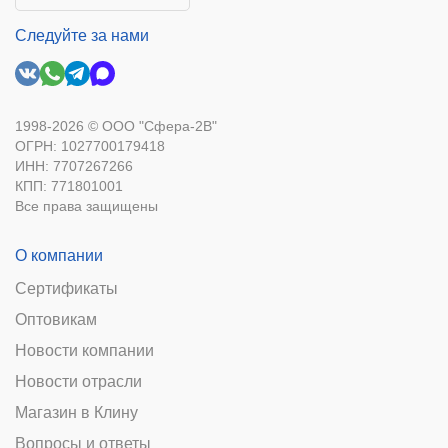
Следуйте за нами
1998-2026 © ООО "Сфера-2В"
ОГРН: 1027700179418
ИНН: 7707267266
КПП: 771801001
Все права защищены
О компании
Сертификаты
Оптовикам
Новости компании
Новости отрасли
Магазин в Клину
Вопросы и ответы