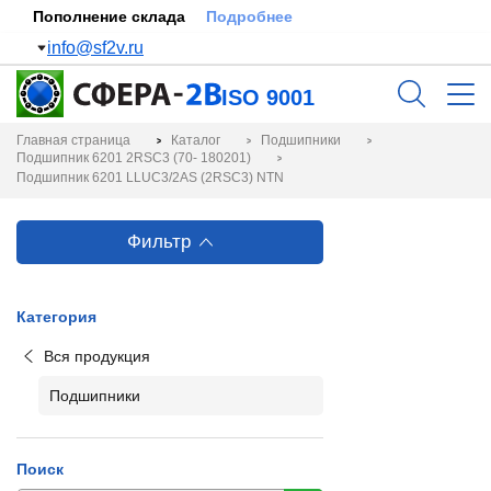
Пополнение склада
Подробнее
info@sf2v.ru
ISO 9001
Главная страница
Каталог
Подшипники
Подшипник 6201 2RSC3 (70- 180201)
Подшипник 6201 LLUC3/2AS (2RSC3) NTN
Фильтр
Категория
Вся продукция
Подшипники
Поиск