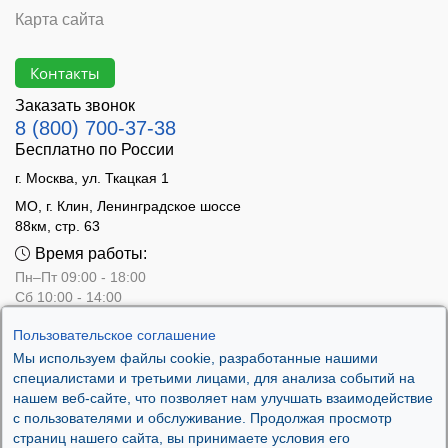
Карта сайта
Контакты
Заказать звонок
8 (800) 700-37-38
Бесплатно по России
г. Москва, ул. Ткацкая 1
МО, г. Клин, Ленинградское шоссе
88км, стр. 63
Время работы:
Пн–Пт 09:00 - 18:00
Сб 10:00 - 14:00
Вс - выходной
Пользовательское соглашение
Мы используем файлы cookie, разработанные нашими
специалистами и третьими лицами, для анализа событий на
нашем веб-сайте, что позволяет нам улучшать взаимодействие
с пользователями и обслуживание. Продолжая просмотр
страниц нашего сайта, вы принимаете условия его