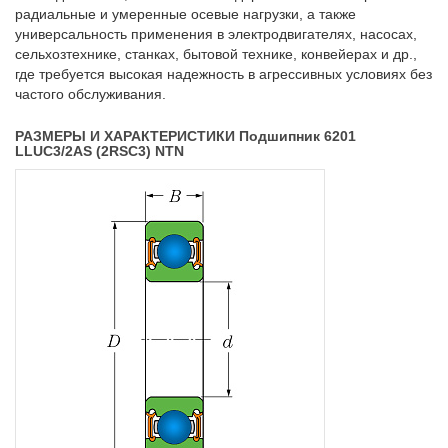
радиальные и умеренные осевые нагрузки, а также
универсальность применения в электродвигателях, насосах,
сельхозтехнике, станках, бытовой технике, конвейерах и др.,
где требуется высокая надежность в агрессивных условиях без
частого обслуживания.
РАЗМЕРЫ И ХАРАКТЕРИСТИКИ Подшипник 6201
LLUC3/2AS (2RSC3) NTN