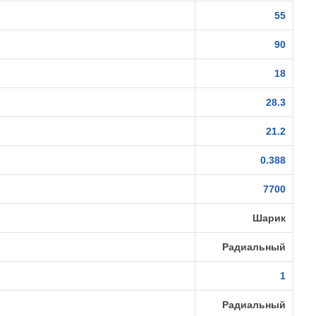
55
90
18
28.3
21.2
0.388
7700
Шарик
Радиальный
1
Радиальный