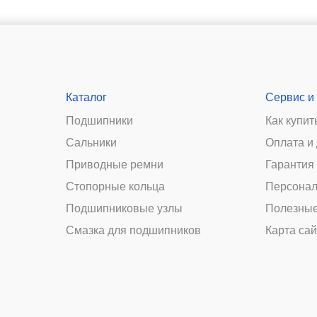
Каталог
Сервис и
Подшипники
Как купит
Сальники
Оплата и
и
Приводные ремни
Гарантия 
Стопорные кольца
Персонал
Подшипниковые узлы
Полезные
Смазка для подшипников
Карта сай