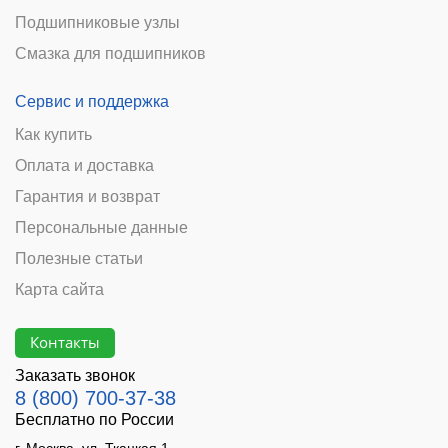
Подшипниковые узлы
Смазка для подшипников
Сервис и поддержка
Как купить
Оплата и доставка
Гарантия и возврат
Персональные данные
Полезные статьи
Карта сайта
Контакты
Заказать звонок
8 (800) 700-37-38
Бесплатно по России
г. Москва, ул. Ткацкая 1