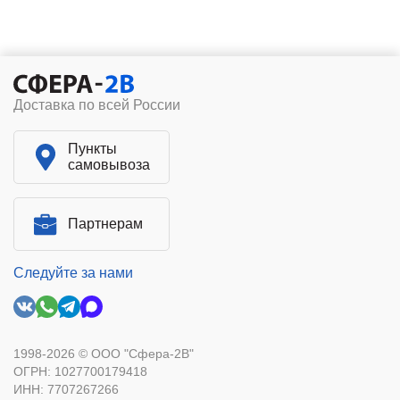
Доставка по всей России
Пункты
самовывоза
Партнерам
Следуйте за нами
1998-2026 © ООО "Сфера-2В"
ОГРН: 1027700179418
ИНН: 7707267266