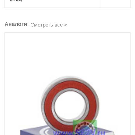
Аналоги
Смотреть все >