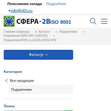
Пополнение склада
Подробнее
info@sf2v.ru
ISO 9001
Главная страница
Каталог
Подшипники
Подшипник 6005 2RS (180105)
Подшипник 6005 LLU/2AS (2RS) NTN
Фильтр
Категория
Вся продукция
Подшипники
Поиск