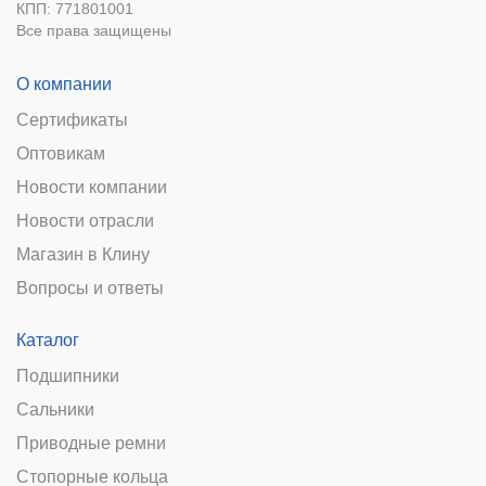
КПП: 771801001
Все права защищены
О компании
Сертификаты
Оптовикам
Новости компании
Новости отрасли
Магазин в Клину
Вопросы и ответы
Каталог
Подшипники
Сальники
Приводные ремни
Стопорные кольца