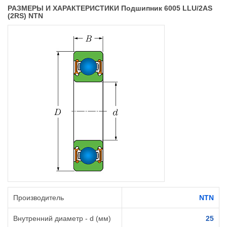
РАЗМЕРЫ И ХАРАКТЕРИСТИКИ Подшипник 6005 LLU/2AS
(2RS) NTN
Производитель
NTN
Внутренний диаметр - d (мм)
25