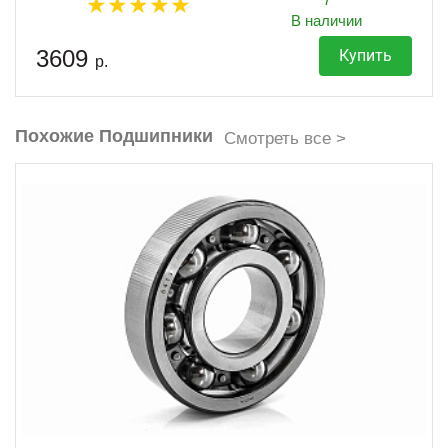
В наличии
3609
Купить
р.
Похожие Подшипники
Смотреть все >