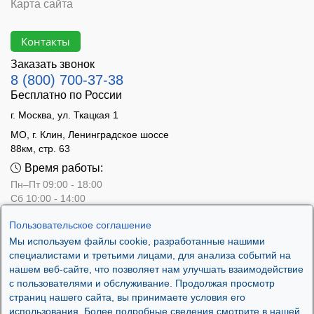
Карта сайта
Контакты
Заказать звонок
8 (800) 700-37-38
Бесплатно по России
г. Москва, ул. Ткацкая 1
МО, г. Клин, Ленинградское шоссе
88км, стр. 63
Время работы:
Пн–Пт 09:00 - 18:00
Сб 10:00 - 14:00
Вс - выходной
Пользовательское соглашение
Мы используем файлы cookie, разработанные нашими
специалистами и третьими лицами, для анализа событий на
нашем веб-сайте, что позволяет нам улучшать взаимодействие
с пользователями и обслуживание. Продолжая просмотр
страниц нашего сайта, вы принимаете условия его
использования. Более подробные сведения смотрите в нашей