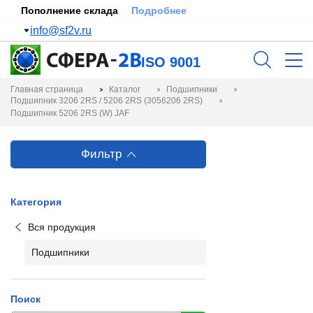
Пополнение склада
Подробнее
info@sf2v.ru
ISO 9001
Главная страница
Каталог
Подшипники
Подшипник 3206 2RS / 5206 2RS (3056206 2RS)
Подшипник 5206 2RS (W) JAF
Фильтр
Категория
Вся продукция
Подшипники
Поиск