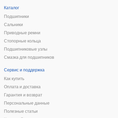
Каталог
Подшипники
Сальники
Приводные ремни
Стопорные кольца
Подшипниковые узлы
Смазка для подшипников
Сервис и поддержка
Как купить
Оплата и доставка
Гарантия и возврат
Персональные данные
Полезные статьи