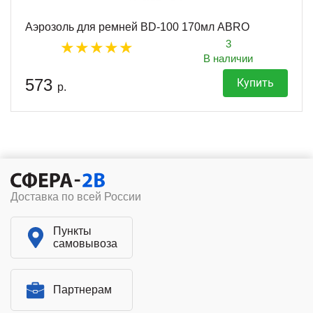
Аэрозоль для ремней BD-100 170мл ABRO
3
В наличии
573
Купить
р.
Доставка по всей России
Пункты
самовывоза
Партнерам