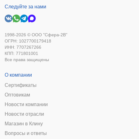
Следуйте за нами
1998-2026 © ООО "Сфера-2В"
ОГРН: 1027700179418
ИНН: 7707267266
КПП: 771801001
Все права защищены
О компании
Сертификаты
Оптовикам
Новости компании
Новости отрасли
Магазин в Клину
Вопросы и ответы