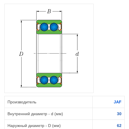
Производитель
JAF
Внутренний диаметр - d (мм)
30
Наружный диаметр - D (мм)
62