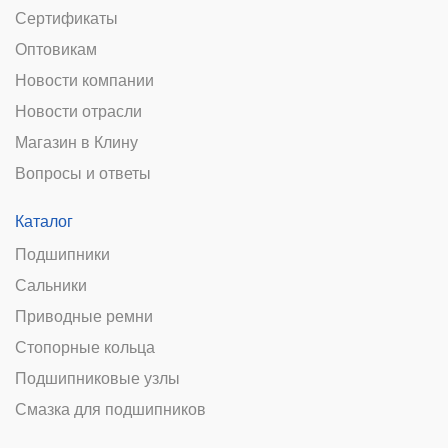
Сертификаты
Оптовикам
Новости компании
Новости отрасли
Магазин в Клину
Вопросы и ответы
Каталог
Подшипники
Сальники
Приводные ремни
Стопорные кольца
Подшипниковые узлы
Смазка для подшипников