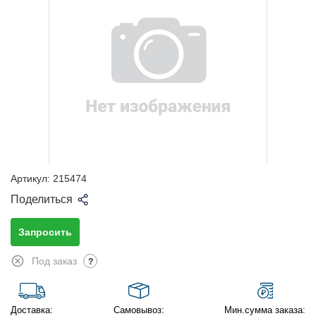
Артикул:
215474
Поделиться
Запросить
Под заказ
?
Доставка:
Самовывоз:
Мин.сумма заказа: