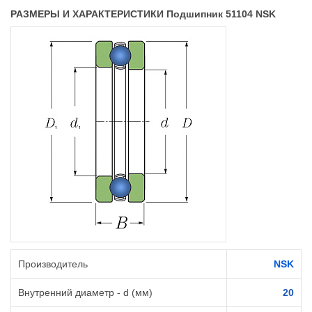
РАЗМЕРЫ И ХАРАКТЕРИСТИКИ Подшипник 51104 NSK
Производитель
NSK
Внутренний диаметр - d (мм)
20