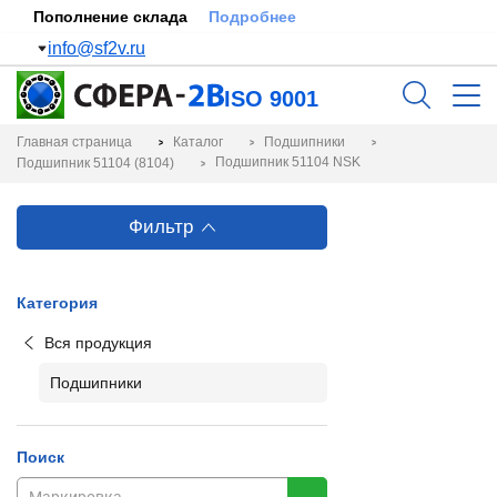
Пополнение склада
Подробнее
info@sf2v.ru
ISO 9001
Главная страница
Каталог
Подшипники
Подшипник 51104 NSK
Подшипник 51104 (8104)
Фильтр
Категория
Вся продукция
Подшипники
Поиск