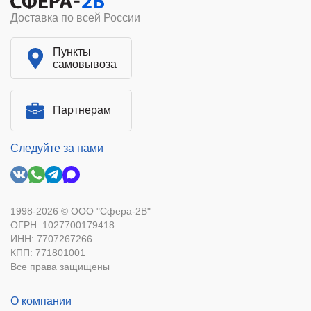
Доставка по всей России
Пункты
самовывоза
Партнерам
Следуйте за нами
1998-2026 © ООО "Сфера-2В"
ОГРН: 1027700179418
ИНН: 7707267266
КПП: 771801001
Все права защищены
О компании