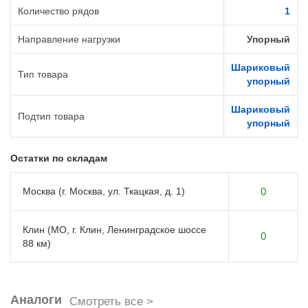
Количество рядов
1
Направление нагрузки
Упорный
Шариковый
Тип товара
упорный
Шариковый
Подтип товара
упорный
Остатки по складам
Москва (г. Москва, ул. Ткацкая, д. 1)
0
Клин (МО, г. Клин, Ленинградское шоссе
0
88 км)
Аналоги
Смотреть все >