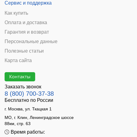
Сервис и поддержка
Как купить
Оплата и доставка
Гарантия и возврат
Персональные данные
Полезные статьи
Карта сайта
Контакты
Заказать звонок
8 (800) 700-37-38
Бесплатно по России
г. Москва, ул. Ткацкая 1
МО, г. Клин, Ленинградское шоссе
88км, стр. 63
Время работы: