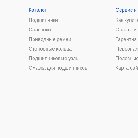
Каталог
Сервис и
Подшипники
Как купит
Сальники
Оплата и
и
Приводные ремни
Гарантия 
Стопорные кольца
Персонал
Подшипниковые узлы
Полезные
Смазка для подшипников
Карта сай