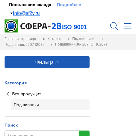
Пополнение склада
Подробнее
info@sf2v.ru
ISO 9001
Главная страница
Каталог
Подшипники
Подшипник 36- 207 ЮТ (6207)
Подшипник 6207 (207)
Фильтр
Категория
Вся продукция
Подшипники
Поиск