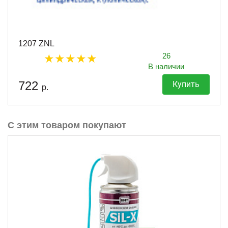
1207 ZNL
26
В наличии
722
Купить
р.
С этим товаром покупают