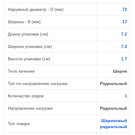
Наружный диаметр - D (мм)
72
Ширина - B (мм)
17
Длина упаковки (см)
7.2
Ширина упаковки (см)
7.2
Высота упаковки (см)
1.7
Тело качения
Шарик
Тип по направлению нагрузки
Радиальный
Количество рядов
1
Направление нагрузки
Радиальный
Шариковый
Тип товара
радиальный