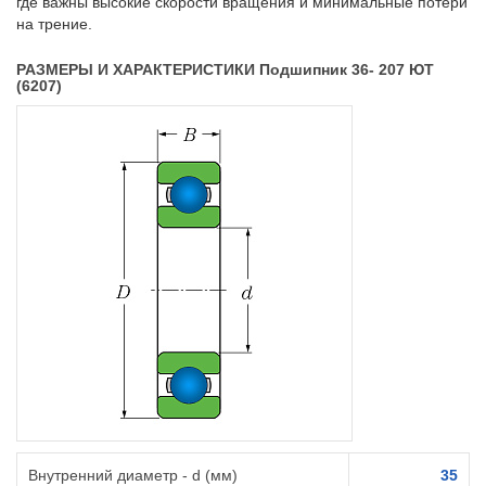
где важны высокие скорости вращения и минимальные потери
на трение.
РАЗМЕРЫ И ХАРАКТЕРИСТИКИ Подшипник 36- 207 ЮТ
(6207)
Внутренний диаметр - d (мм)
35