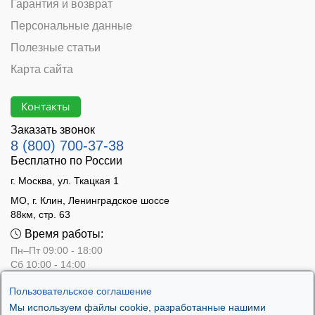
Гарантия и возврат
Персональные данные
Полезные статьи
Карта сайта
Контакты
Заказать звонок
8 (800) 700-37-38
Бесплатно по России
г. Москва, ул. Ткацкая 1
МО, г. Клин, Ленинградское шоссе
88км, стр. 63
Время работы:
Пн–Пт 09:00 - 18:00
Сб 10:00 - 14:00
Вс - выходной
Пользовательское соглашение
Мы используем файлы cookie, разработанные нашими