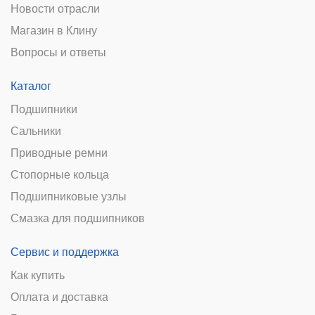
Новости отрасли
Магазин в Клину
Вопросы и ответы
Каталог
Подшипники
Сальники
Приводные ремни
Стопорные кольца
Подшипниковые узлы
Смазка для подшипников
Сервис и поддержка
Как купить
Оплата и доставка