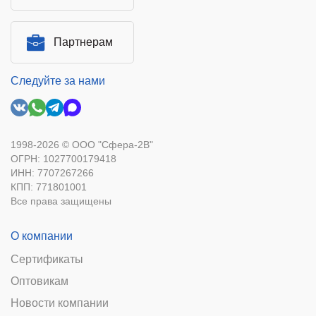
Партнерам
Следуйте за нами
1998-2026 © ООО "Сфера-2В"
ОГРН: 1027700179418
ИНН: 7707267266
КПП: 771801001
Все права защищены
О компании
Сертификаты
Оптовикам
Новости компании