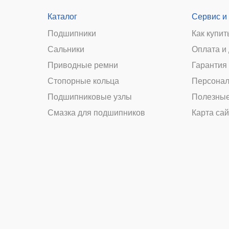
Каталог
Сервис и
Подшипники
Как купит
Сальники
Оплата и
и
Приводные ремни
Гарантия 
Стопорные кольца
Персонал
Подшипниковые узлы
Полезные
Смазка для подшипников
Карта сай