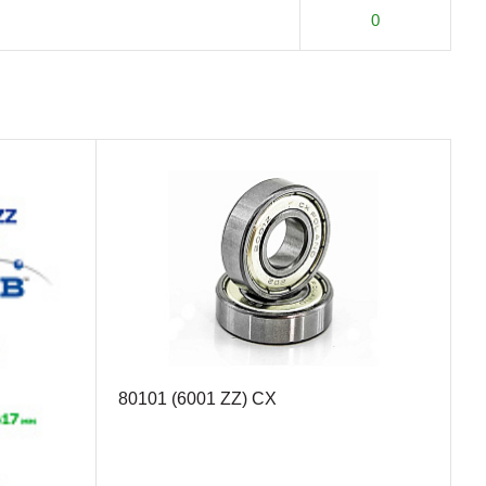
0
80101 (6001 ZZ) CX