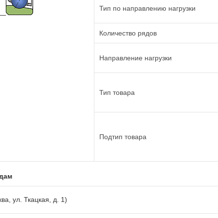
Тип по направлению нагрузки
Количество рядов
Направление нагрузки
Тип товара
Подтип товара
адам
ва, ул. Ткацкая, д. 1)