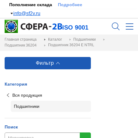
Пополнение склада
Подробнее
info@sf2v.ru
ISO 9001
Главная страница
Каталог
Подшипники
Подшипник 36204 Е NTRL
Подшипник 36204
Фильтр
Категория
Вся продукция
Подшипники
Поиск