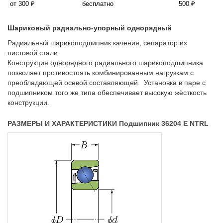
от 300 ₽
бесплатно
500 ₽
Шариковый радиально-упорный однорядный
Радиальный шарикоподшипник качения, сепаратор из
листовой стали
Конструкция однорядного радиального шарикоподшипника
позволяет противостоять комбинированным нагрузкам с
преобладающей осевой составляющей. Установка в паре с
подшипником того же типа обеспечивает высокую жёсткость
конструкции.
РАЗМЕРЫ И ХАРАКТЕРИСТИКИ Подшипник 36204 Е NTRL