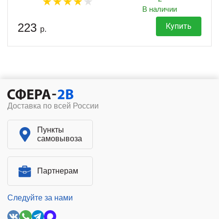
В наличии
223
Купить
р.
Доставка по всей России
Пункты
самовывоза
Партнерам
Следуйте за нами