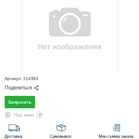
Артикул:
214363
Поделиться
Запросить
Под заказ
?
Доставка:
Самовывоз:
Мин.сумма заказа: