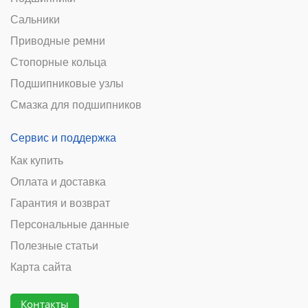
Сальники
Приводные ремни
Стопорные кольца
Подшипниковые узлы
Смазка для подшипников
Сервис и поддержка
Как купить
Оплата и доставка
Гарантия и возврат
Персональные данные
Полезные статьи
Карта сайта
Контакты