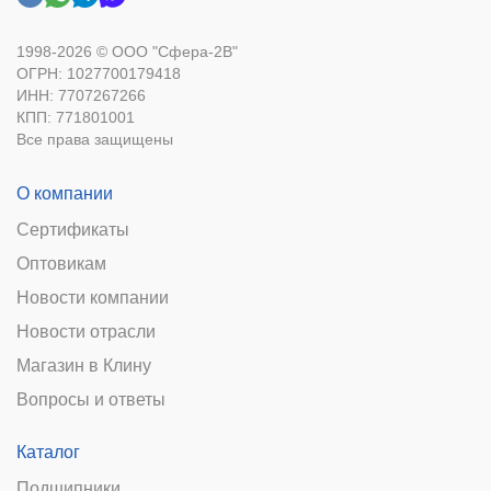
1998-2026 © ООО "Сфера-2В"
ОГРН: 1027700179418
ИНН: 7707267266
КПП: 771801001
Все права защищены
О компании
Сертификаты
Оптовикам
Новости компании
Новости отрасли
Магазин в Клину
Вопросы и ответы
Каталог
Подшипники