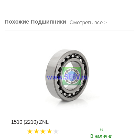
Похожие Подшипники
Смотреть все >
1510 (2210) ZNL
6
В наличии