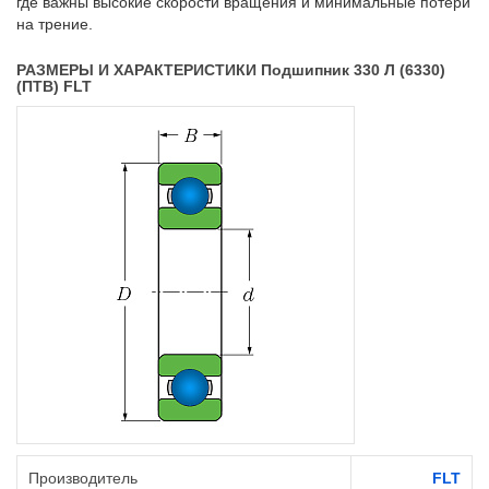
где важны высокие скорости вращения и минимальные потери
на трение.
РАЗМЕРЫ И ХАРАКТЕРИСТИКИ Подшипник 330 Л (6330)
(ПТВ) FLT
Производитель
FLT