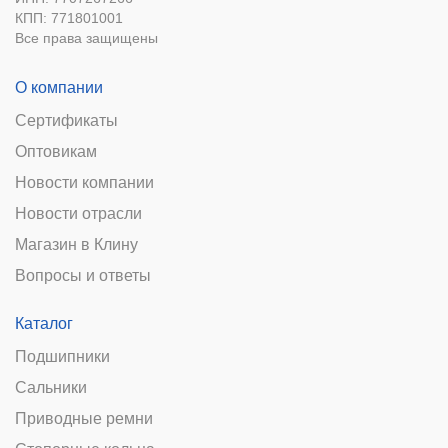
КПП: 771801001
Все права защищены
О компании
Сертификаты
Оптовикам
Новости компании
Новости отрасли
Магазин в Клину
Вопросы и ответы
Каталог
Подшипники
Сальники
Приводные ремни