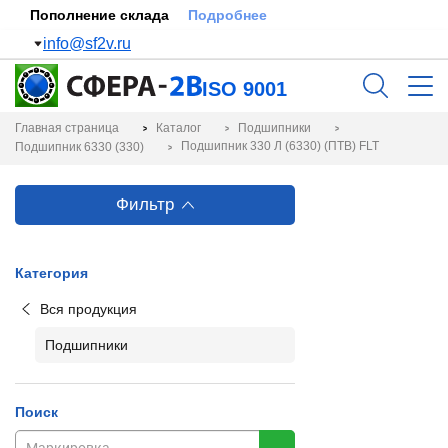
Пополнение склада
Подробнее
info@sf2v.ru
ISO 9001
Главная страница
Каталог
Подшипники
Подшипник 330 Л (6330) (ПТВ) FLT
Подшипник 6330 (330)
Фильтр
Категория
Вся продукция
Подшипники
Поиск