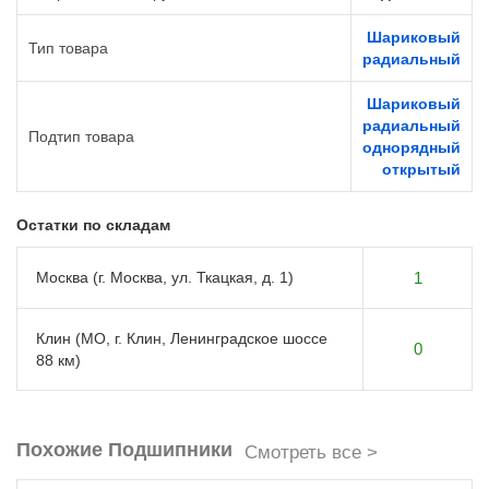
Шариковый
Тип товара
радиальный
Шариковый
радиальный
Подтип товара
однорядный
открытый
Остатки по складам
Москва (г. Москва, ул. Ткацкая, д. 1)
1
Клин (МО, г. Клин, Ленинградское шоссе
0
88 км)
Похожие Подшипники
Смотреть все >