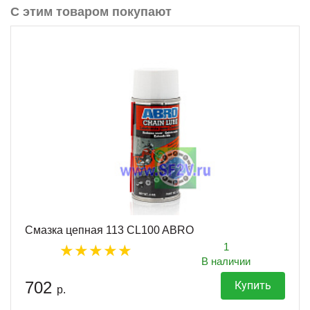
С этим товаром покупают
Смазка цепная 113 CL100 ABRO
1
В наличии
702
Купить
р.