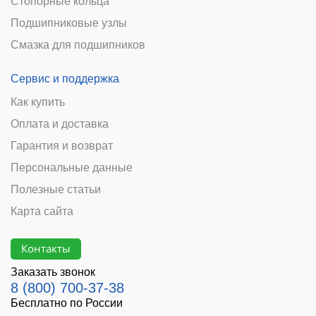
Стопорные кольца
Подшипниковые узлы
Смазка для подшипников
Сервис и поддержка
Как купить
Оплата и доставка
Гарантия и возврат
Персональные данные
Полезные статьи
Карта сайта
Контакты
Заказать звонок
8 (800) 700-37-38
Бесплатно по России