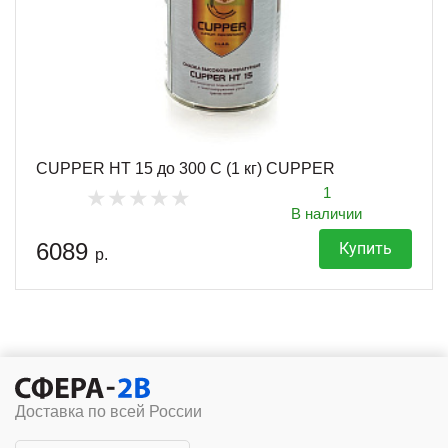
CUPPER HT 15 до 300 С (1 кг) CUPPER
1
В наличии
6089
Купить
р.
Доставка по всей России