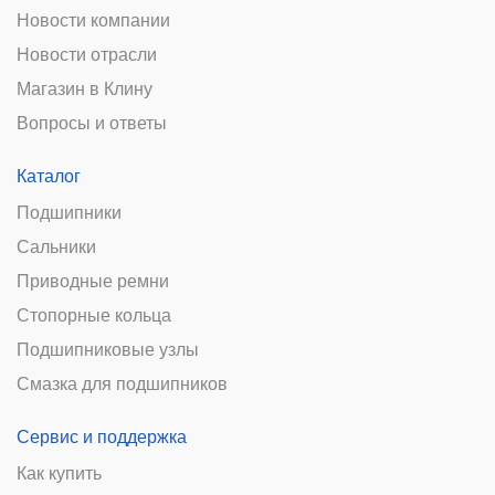
Новости компании
Новости отрасли
Магазин в Клину
Вопросы и ответы
Каталог
Подшипники
Сальники
Приводные ремни
Стопорные кольца
Подшипниковые узлы
Смазка для подшипников
Сервис и поддержка
Как купить