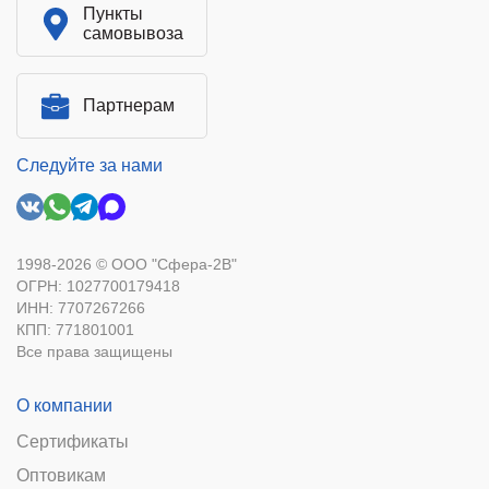
Пункты
самовывоза
Партнерам
Следуйте за нами
1998-2026 © ООО "Сфера-2В"
ОГРН: 1027700179418
ИНН: 7707267266
КПП: 771801001
Все права защищены
О компании
Сертификаты
Оптовикам