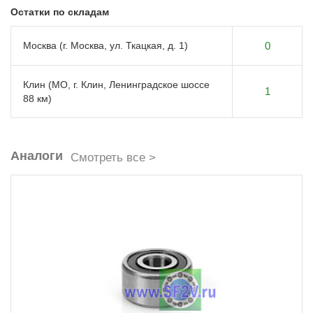
Остатки по складам
Москва (г. Москва, ул. Ткацкая, д. 1)
0
Клин (МО, г. Клин, Ленинградское шоссе
1
88 км)
Аналоги
Смотреть все >