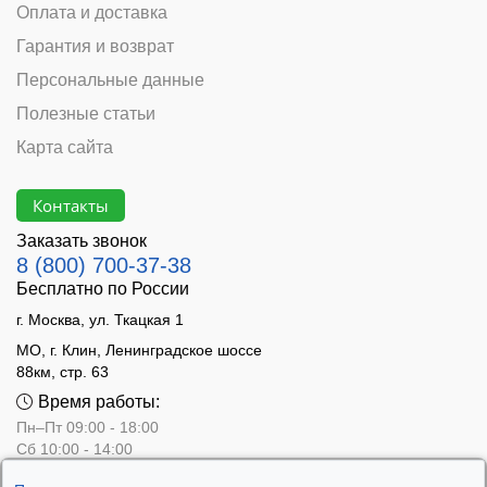
Оплата и доставка
Гарантия и возврат
Персональные данные
Полезные статьи
Карта сайта
Контакты
Заказать звонок
8 (800) 700-37-38
Бесплатно по России
г. Москва, ул. Ткацкая 1
МО, г. Клин, Ленинградское шоссе
88км, стр. 63
Время работы:
Пн–Пт 09:00 - 18:00
Сб 10:00 - 14:00
Вс - выходной