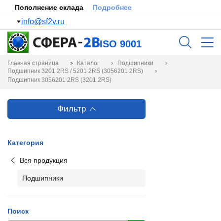
Пополнение склада
Подробнее
info@sf2v.ru
ISO 9001
Главная страница
Каталог
Подшипники
Подшипник 3201 2RS / 5201 2RS (3056201 2RS)
Подшипник 3056201 2RS (3201 2RS)
Фильтр
Категория
Вся продукция
Подшипники
Поиск