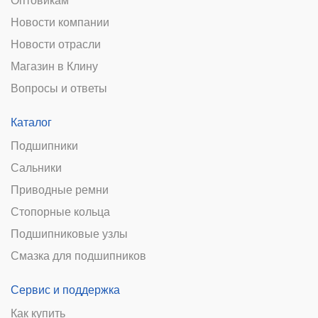
Оптовикам
Новости компании
Новости отрасли
Магазин в Клину
Вопросы и ответы
Каталог
Подшипники
Сальники
Приводные ремни
Стопорные кольца
Подшипниковые узлы
Смазка для подшипников
Сервис и поддержка
Как купить