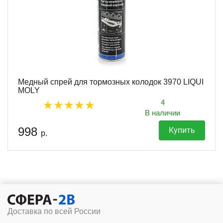
Медный спрей для тормозных колодок 3970 LIQUI
MOLY
4
В наличии
998
Купить
р.
Доставка по всей России