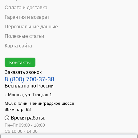
Оплата и доставка
Гарантия и возврат
Персональные данные
Полезные статьи
Карта сайта
Контакты
Заказать звонок
8 (800) 700-37-38
Бесплатно по России
г. Москва, ул. Ткацкая 1
МО, г. Клин, Ленинградское шоссе
88км, стр. 63
Время работы:
Пн–Пт 09:00 - 18:00
Сб 10:00 - 14:00
Вс - выходной