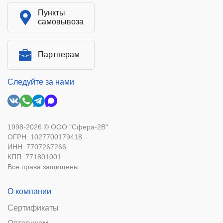
Пункты
самовывоза
Партнерам
Следуйте за нами
1998-2026 © ООО "Сфера-2В"
ОГРН: 1027700179418
ИНН: 7707267266
КПП: 771801001
Все права защищены
О компании
Сертификаты