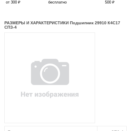
от 300 ₽
бесплатно
500 ₽
РАЗМЕРЫ И ХАРАКТЕРИСТИКИ Подшипник 29910 К4С17
СПЗ-4