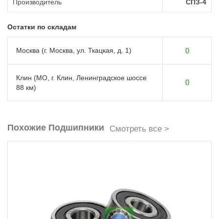
Производитель
СПЗ-4
Остатки по складам
Москва (г. Москва, ул. Ткацкая, д. 1)
0
Клин (МО, г. Клин, Ленинградское шоссе
0
88 км)
Похожие Подшипники
Смотреть все >