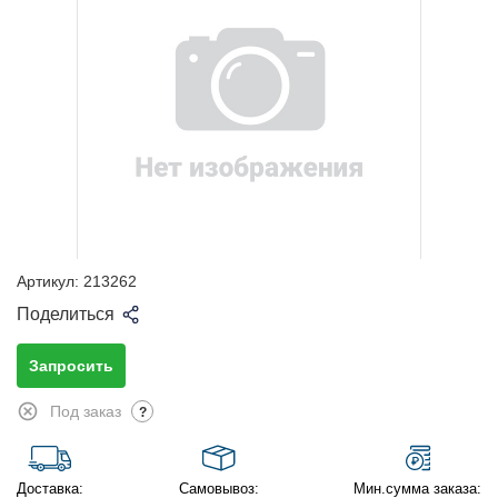
Артикул:
213262
Поделиться
Запросить
Под заказ
?
Доставка:
Самовывоз:
Мин.сумма заказа: