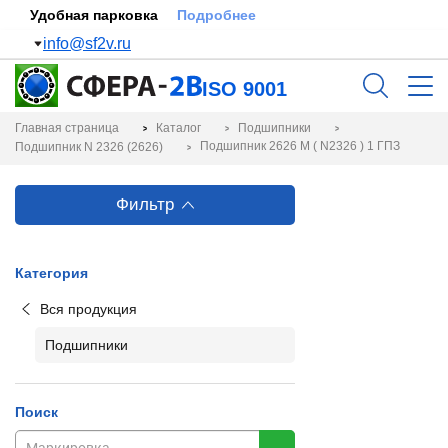
Удобная парковка
Подробнее
info@sf2v.ru
ISO 9001
Главная страница
Каталог
Подшипники
Подшипник 2626 М ( N2326 ) 1 ГПЗ
Подшипник N 2326 (2626)
Фильтр
Категория
Вся продукция
Подшипники
Поиск