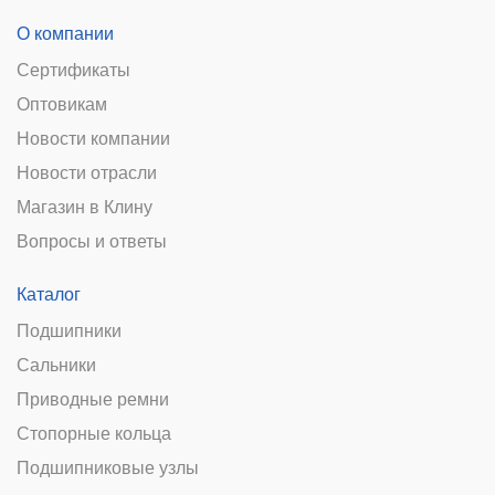
О компании
Сертификаты
Оптовикам
Новости компании
Новости отрасли
Магазин в Клину
Вопросы и ответы
Каталог
Подшипники
Сальники
Приводные ремни
Стопорные кольца
Подшипниковые узлы