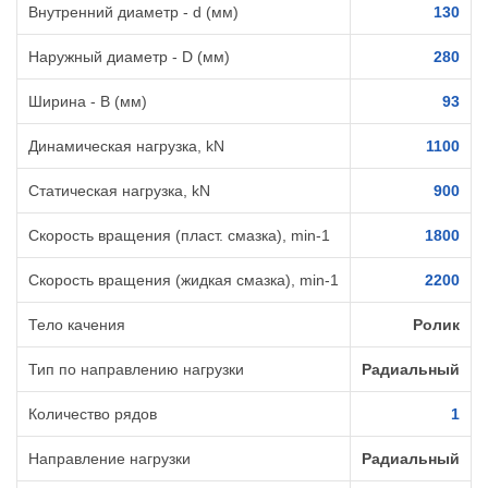
Внутренний диаметр - d (мм)
130
Наружный диаметр - D (мм)
280
Ширина - B (мм)
93
Динамическая нагрузка, kN
1100
Статическая нагрузка, kN
900
Скорость вращения (пласт. смазка), min-1
1800
Скорость вращения (жидкая смазка), min-1
2200
Тело качения
Ролик
Тип по направлению нагрузки
Радиальный
Количество рядов
1
Направление нагрузки
Радиальный