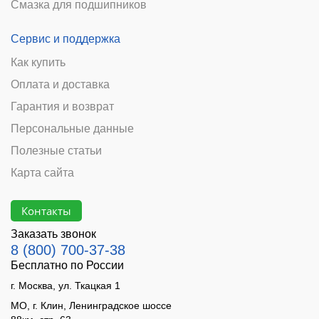
Смазка для подшипников
Сервис и поддержка
Как купить
Оплата и доставка
Гарантия и возврат
Персональные данные
Полезные статьи
Карта сайта
Контакты
Заказать звонок
8 (800) 700-37-38
Бесплатно по России
г. Москва, ул. Ткацкая 1
МО, г. Клин, Ленинградское шоссе