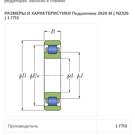
редукторах, насосах и станках.
РАЗМЕРЫ И ХАРАКТЕРИСТИКИ Подшипник 2626 М ( N2326
) 1 ГПЗ
Производитель
1 ГПЗ