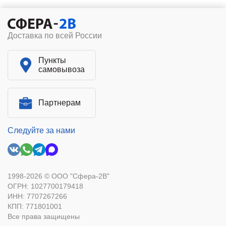
Доставка по всей России
Пункты
самовывоза
Партнерам
Следуйте за нами
1998-2026 © ООО "Сфера-2В"
ОГРН: 1027700179418
ИНН: 7707267266
КПП: 771801001
Все права защищены