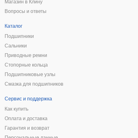
Магазин в Клину
Вопросы и ответы
Каталог
Подшипники
Сальники
Приводные ремни
Стопорные кольца
Подшипниковые узлы
Смазка для подшипников
Сервис и поддержка
Как купить
Оплата и доставка
Гарантия и возврат
Персональные данные