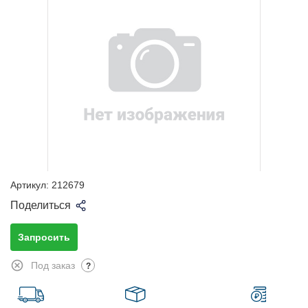
Артикул:
212679
Поделиться
Запросить
Под заказ
?