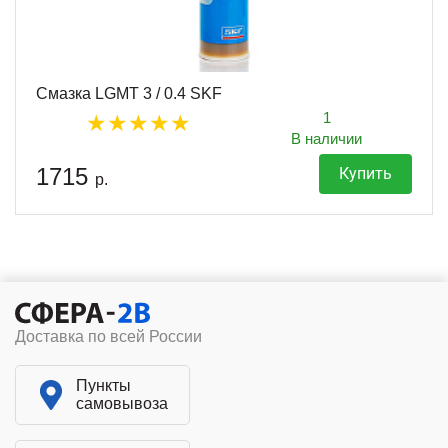
Смазка LGMT 3 / 0.4 SKF
1
В наличии
1715
Купить
р.
Доставка по всей России
Пункты
самовывоза