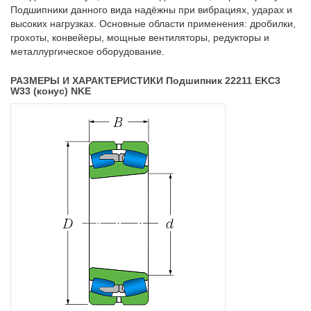
Подшипники данного вида надёжны при вибрациях, ударах и
высоких нагрузках. Основные области применения: дробилки,
грохоты, конвейеры, мощные вентиляторы, редукторы и
металлургическое оборудование.
РАЗМЕРЫ И ХАРАКТЕРИСТИКИ Подшипник 22211 EKC3
W33 (конус) NKE