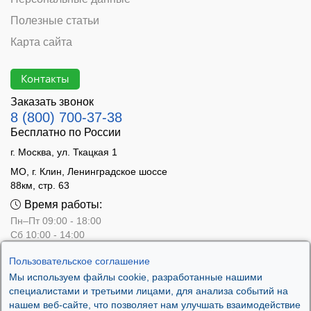
Полезные статьи
Карта сайта
Контакты
Заказать звонок
8 (800) 700-37-38
Бесплатно по России
г. Москва, ул. Ткацкая 1
МО, г. Клин, Ленинградское шоссе
88км, стр. 63
Время работы:
Пн–Пт 09:00 - 18:00
Сб 10:00 - 14:00
Вс - выходной
Пользовательское соглашение
Мы используем файлы cookie, разработанные нашими
специалистами и третьими лицами, для анализа событий на
нашем веб-сайте, что позволяет нам улучшать взаимодействие