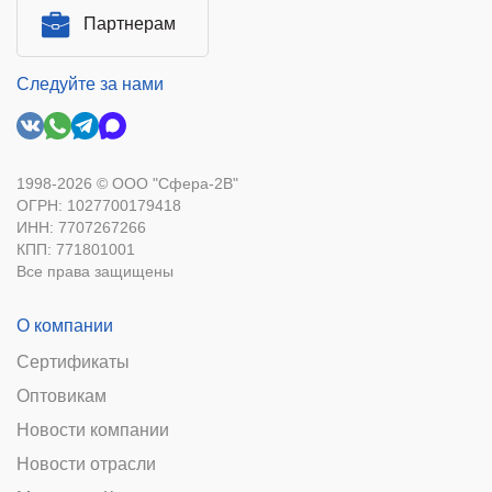
Партнерам
Следуйте за нами
1998-2026 © ООО "Сфера-2В"
ОГРН: 1027700179418
ИНН: 7707267266
КПП: 771801001
Все права защищены
О компании
Сертификаты
Оптовикам
Новости компании
Новости отрасли