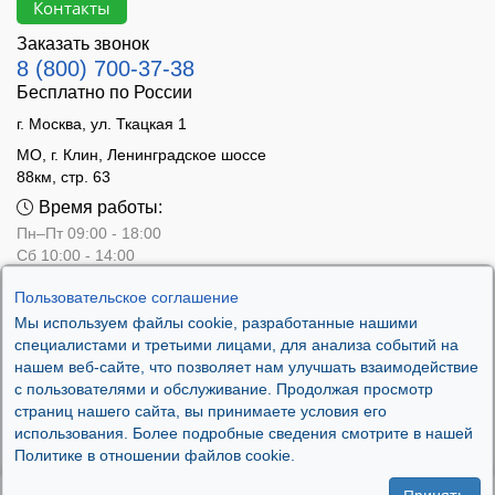
Контакты
Заказать звонок
8 (800) 700-37-38
Бесплатно по России
г. Москва, ул. Ткацкая 1
МО, г. Клин, Ленинградское шоссе
88км, стр. 63
Время работы:
Пн–Пт 09:00 - 18:00
Сб 10:00 - 14:00
Вс - выходной
Пользовательское соглашение
Мы используем файлы cookie, разработанные нашими
специалистами и третьими лицами, для анализа событий на
нашем веб-сайте, что позволяет нам улучшать взаимодействие
с пользователями и обслуживание. Продолжая просмотр
страниц нашего сайта, вы принимаете условия его
использования. Более подробные сведения смотрите в нашей
Политике в отношении файлов cookie.