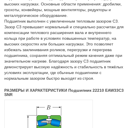
высоких нагрузках. Основные области применения: дробилки,
грохоты, конвейеры, мощные вентиляторы, редукторы и
металлургическое оборудование.
Подшипник выполнен с увеличенным тепловым зазором C3.
Зазор C3 превышает нормальный и специально рассчитан для
компенсации теплового расширения вала и внутреннего
кольца при работе в условиях повышенных температур, на
высоких скоростях или больших нагрузках. Это позволяет
избежать заклинивания роликов, перегрузки и перегрева
подшипника, сохраняя оптимальный режим качения даже при
значительном нагреве. Благодаря зазору C3 подшипник
демонстрирует высокую надёжность и стабильность в тяжёлых
условиях эксплуатации, где обычные подшипники с
нормальным зазором быстро выходят из строя.
РАЗМЕРЫ И ХАРАКТЕРИСТИКИ Подшипник 22210 EAW33C3
SNR