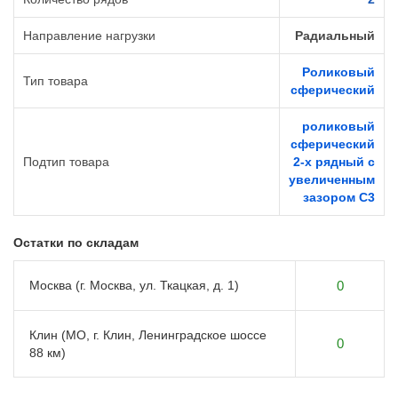
Направление нагрузки
Радиальный
Роликовый
Тип товара
сферический
роликовый
сферический
Подтип товара
2-х рядный с
увеличенным
зазором C3
Остатки по складам
Москва (г. Москва, ул. Ткацкая, д. 1)
0
Клин (МО, г. Клин, Ленинградское шоссе
0
88 км)