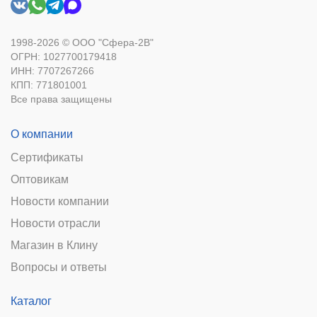
1998-2026 © ООО "Сфера-2В"
ОГРН: 1027700179418
ИНН: 7707267266
КПП: 771801001
Все права защищены
О компании
Сертификаты
Оптовикам
Новости компании
Новости отрасли
Магазин в Клину
Вопросы и ответы
Каталог