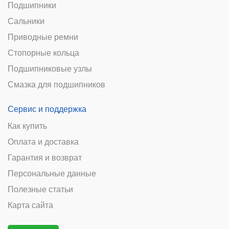
Подшипники
Сальники
Приводные ремни
Стопорные кольца
Подшипниковые узлы
Смазка для подшипников
Сервис и поддержка
Как купить
Оплата и доставка
Гарантия и возврат
Персональные данные
Полезные статьи
Карта сайта