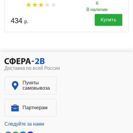
6
В наличии
434
Купить
р.
Доставка по всей России
Пункты
самовывоза
Партнерам
Следуйте за нами