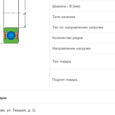
Ширина - B (мм)
Тело качения
Тип по направлению нагрузки
Количество рядов
Направление нагрузки
Тип товара
Подтип товара
адам
ва, ул. Ткацкая, д. 1)