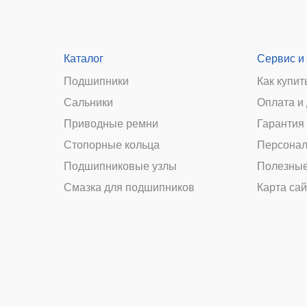
Каталог
Сервис и
Подшипники
Как купит
Сальники
Оплата и
и
Приводные ремни
Гарантия 
Стопорные кольца
Персонал
Подшипниковые узлы
Полезные
Смазка для подшипников
Карта сай