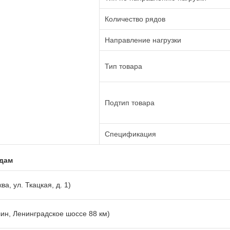
Количество рядов
Направление нагрузки
Тип товара
Подтип товара
Спецификация
адам
ва, ул. Ткацкая, д. 1)
лин, Ленинградское шоссе 88 км)