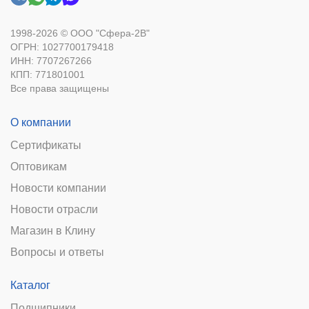
1998-2026 © ООО "Сфера-2В"
ОГРН: 1027700179418
ИНН: 7707267266
КПП: 771801001
Все права защищены
О компании
Сертификаты
Оптовикам
Новости компании
Новости отрасли
Магазин в Клину
Вопросы и ответы
Каталог
Подшипники