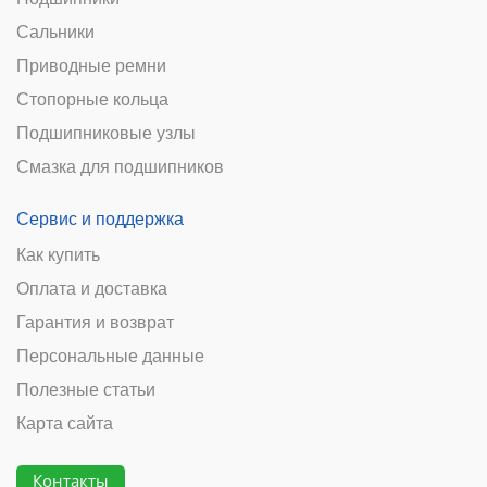
Сальники
Приводные ремни
Стопорные кольца
Подшипниковые узлы
Смазка для подшипников
Сервис и поддержка
Как купить
Оплата и доставка
Гарантия и возврат
Персональные данные
Полезные статьи
Карта сайта
Контакты