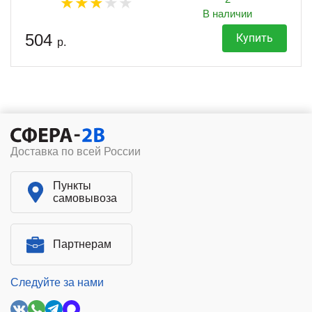
В наличии
504
Купить
р.
Доставка по всей России
Пункты
самовывоза
Партнерам
Следуйте за нами