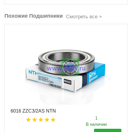
Похожие Подшипники
Смотреть все >
6016 ZZC3/2AS NTN
1
В наличии