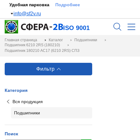
Удобная парковка
Подробнее
info@sf2v.ru
ISO 9001
Главная страница
Каталог
Подшипники
Подшипник 6210 2RS (180210)
Подшипник 180210 АС17 (6210 2RS) СПЗ
Фильтр
Категория
Вся продукция
Подшипники
Поиск