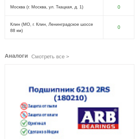
Москва (г. Москва, ул. Ткацкая, д. 1)
0
Клин (МО, г. Клин, Ленинградское шоссе
0
88 км)
Аналоги
Смотреть все >