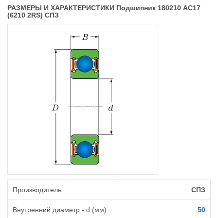
РАЗМЕРЫ И ХАРАКТЕРИСТИКИ Подшипник 180210 АС17
(6210 2RS) СПЗ
Производитель
СПЗ
Внутренний диаметр - d (мм)
50