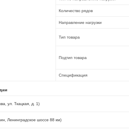
Количество рядов
Направление нагрузки
Тип товара
Подтип товара
Спецификация
адам
ва, ул. Ткацкая, д. 1)
лин, Ленинградское шоссе 88 км)