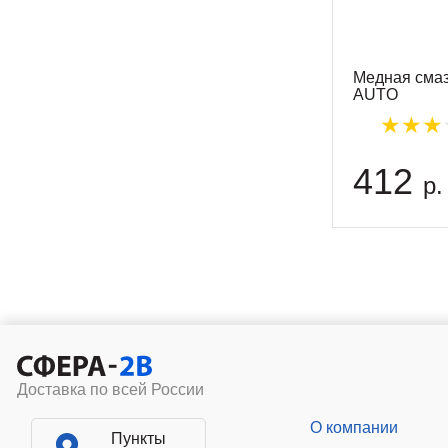
Медная смаз
AUTO
412
р.
Доставка по всей России
О компании
Пункты