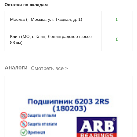
Остатки по складам
Москва (г. Москва, ул. Ткацкая, д. 1)
0
Клин (МО, г. Клин, Ленинградское шоссе
0
88 км)
Аналоги
Смотреть все >