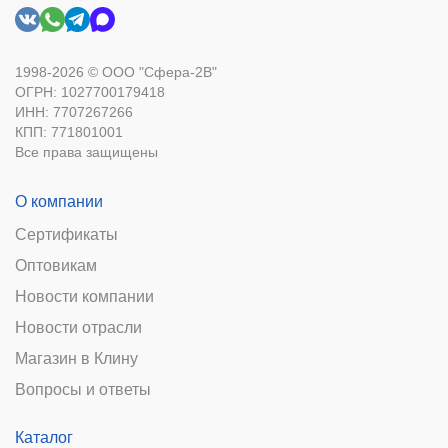
1998-2026 © ООО "Сфера-2В"
ОГРН: 1027700179418
ИНН: 7707267266
КПП: 771801001
Все права защищены
О компании
Сертификаты
Оптовикам
Новости компании
Новости отрасли
Магазин в Клину
Вопросы и ответы
Каталог