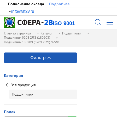
Пополнение склада
Подробнее
info@sf2v.ru
ISO 9001
Главная страница
Каталог
Подшипники
Подшипник 6203 2RS (180203)
Подшипник 180203 (6203 2RS) SZPK
Фильтр
Категория
Вся продукция
Подшипники
Поиск