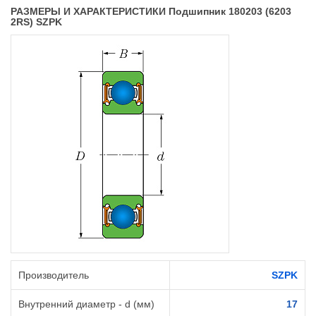
РАЗМЕРЫ И ХАРАКТЕРИСТИКИ Подшипник 180203 (6203
2RS) SZPK
Производитель
SZPK
Внутренний диаметр - d (мм)
17