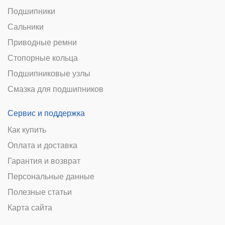
Подшипники
Сальники
Приводные ремни
Стопорные кольца
Подшипниковые узлы
Смазка для подшипников
Сервис и поддержка
Как купить
Оплата и доставка
Гарантия и возврат
Персональные данные
Полезные статьи
Карта сайта