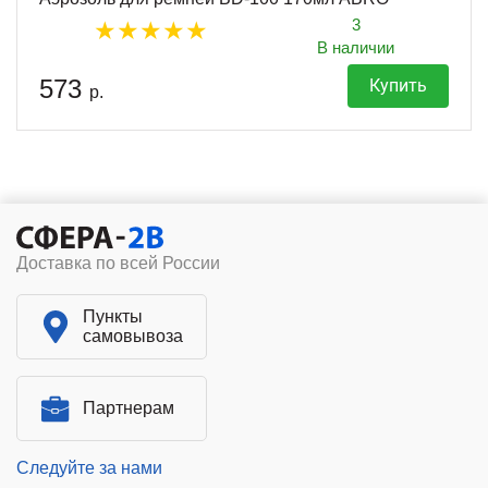
3
В наличии
573
Купить
р.
Доставка по всей России
Пункты
самовывоза
Партнерам
Следуйте за нами