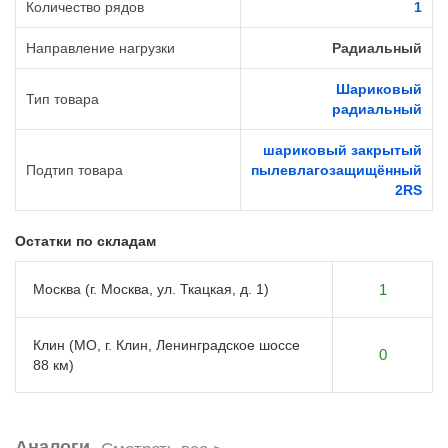
Количество рядов
1
Направление нагрузки
Радиальный
Шариковый
Тип товара
радиальный
шариковый закрытый
Подтип товара
пылевлагозащищённый
2RS
Остатки по складам
Москва (г. Москва, ул. Ткацкая, д. 1)
1
Клин (МО, г. Клин, Ленинградское шоссе
0
88 км)
Аналоги