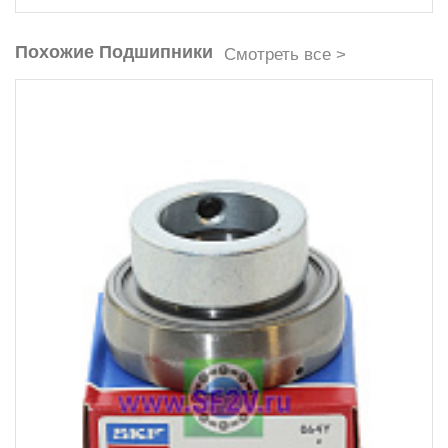
Похожие Подшипники
Смотреть все >