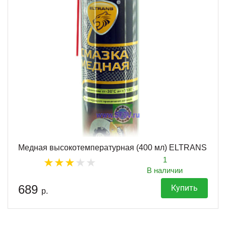
Медная высокотемпературная (400 мл) ELTRANS
1
В наличии
689
Купить
р.