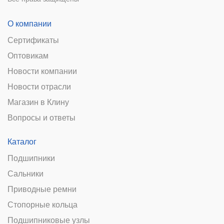
О компании
Сертификаты
Оптовикам
Новости компании
Новости отрасли
Магазин в Клину
Вопросы и ответы
Каталог
Подшипники
Сальники
Приводные ремни
Стопорные кольца
Подшипниковые узлы