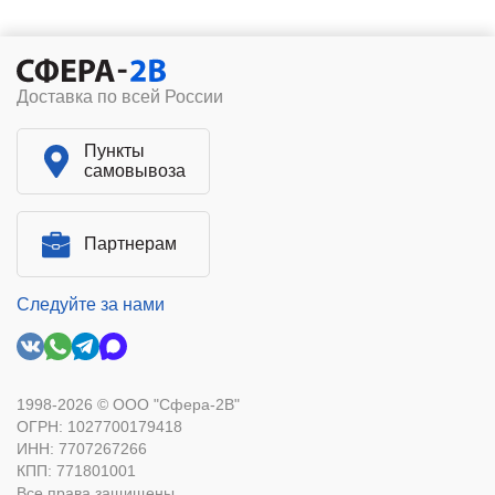
Доставка по всей России
Пункты
самовывоза
Партнерам
Следуйте за нами
1998-2026 © ООО "Сфера-2В"
ОГРН: 1027700179418
ИНН: 7707267266
КПП: 771801001
Все права защищены