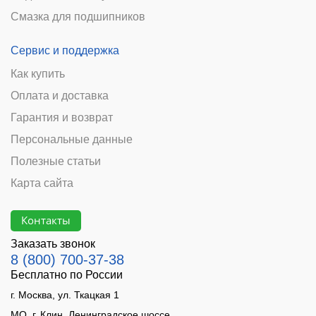
Смазка для подшипников
Сервис и поддержка
Как купить
Оплата и доставка
Гарантия и возврат
Персональные данные
Полезные статьи
Карта сайта
Контакты
Заказать звонок
8 (800) 700-37-38
Бесплатно по России
г. Москва, ул. Ткацкая 1
МО, г. Клин, Ленинградское шоссе