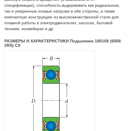
спецификации), способность выдерживать как радиальные,
так и умеренные осевые нагрузки в обе стороны, а также
компактную конструкцию из высококачественной стали для
плавной работы в электродвигателях, насосах, бытовой
технике, конвейерах и др.
РАЗМЕРЫ И ХАРАКТЕРИСТИКИ Подшипник 180108 (6008
2RS) CX