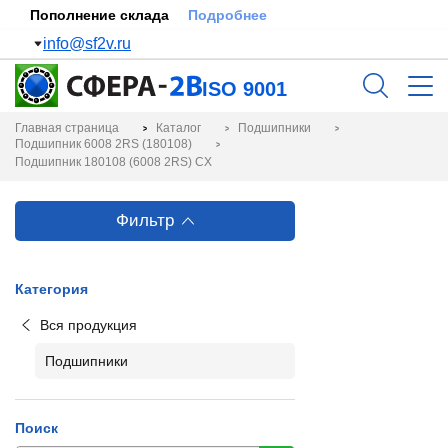
Пополнение склада
Подробнее
info@sf2v.ru
ISO 9001
Главная страница
Каталог
Подшипники
Подшипник 6008 2RS (180108)
Подшипник 180108 (6008 2RS) CX
Фильтр
Категория
Вся продукция
Подшипники
Поиск