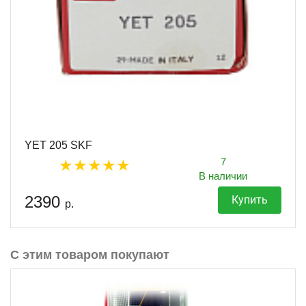
YET 205 SKF
7
В наличии
2390
Купить
р.
С этим товаром покупают