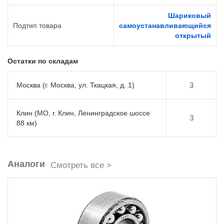
Шариковый
Подтип товара
самоустанавливающийся
открытый
Остатки по складам
Москва (г. Москва, ул. Ткацкая, д. 1)
3
Клин (МО, г. Клин, Ленинградское шоссе
3
88 км)
Аналоги
Смотреть все >