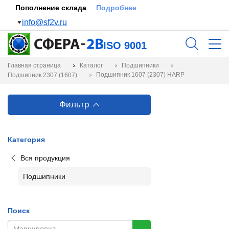
Пополнение склада
Подробнее
info@sf2v.ru
ISO 9001
Главная страница
Каталог
Подшипники
Подшипник 1607 (2307) HARP
Подшипник 2307 (1607)
Фильтр
Категория
Вся продукция
Подшипники
Поиск