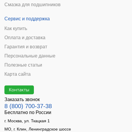
Смазка для подшипников
Сервис и поддержка
Как купить
Оплата и доставка
Гарантия и возврат
Персональные данные
Полезные статьи
Карта сайта
Контакты
Заказать звонок
8 (800) 700-37-38
Бесплатно по России
г. Москва, ул. Ткацкая 1
МО, г. Клин, Ленинградское шоссе