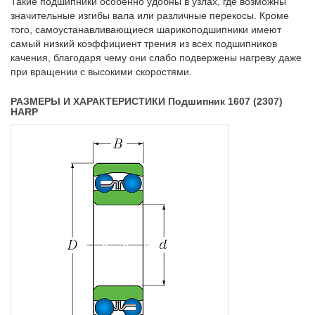
Такие подшипники особенно удобны в узлах, где возможны
значительные изгибы вала или различные перекосы. Кроме
того, самоустанавливающиеся шарикоподшипники имеют
самый низкий коэффициент трения из всех подшипников
качения, благодаря чему они слабо подвержены нагреву даже
при вращении с высокими скоростями.
РАЗМЕРЫ И ХАРАКТЕРИСТИКИ Подшипник 1607 (2307)
HARP