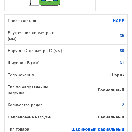
Производитель
HARP
Внутренний диаметр - d
35
(мм)
Наружный диаметр - D (мм)
80
Ширина - B (мм)
31
Тело качения
Шарик
Тип по направлению
Радиальный
нагрузки
Количество рядов
2
Направление нагрузки
Радиальный
Тип товара
Шариковый радиальный