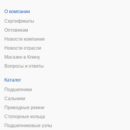
О компании
Сертификаты
Оптовикам
Новости компании
Новости отрасли
Магазин в Клину
Вопросы и ответы
Каталог
Подшипники
Сальники
Приводные ремни
Стопорные кольца
Подшипниковые узлы