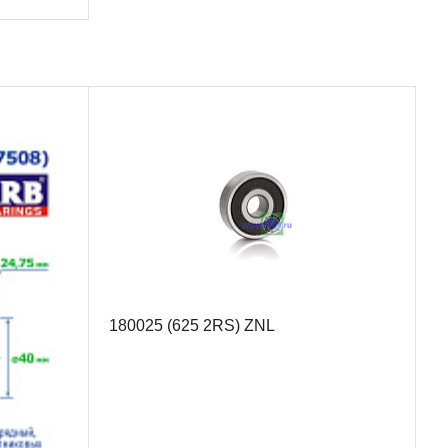
180025 (625 2RS) ZNL