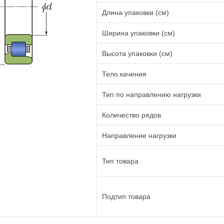
Длина упаковки (см)
Ширина упаковки (см)
Высота упаковки (см)
Тело качения
Тип по направлению нагрузки
Количество рядов
Направление нагрузки
Тип товара
Подтип товара