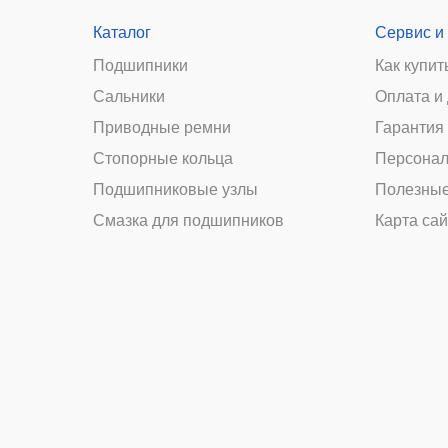
Каталог
Сервис и
Подшипники
Как купит
Сальники
Оплата и
и
Приводные ремни
Гарантия 
Стопорные кольца
Персонал
Подшипниковые узлы
Полезные
Смазка для подшипников
Карта сай