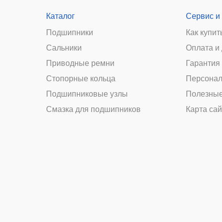
Каталог
Сервис и
Подшипники
Как купит
Сальники
Оплата и
и
Приводные ремни
Гарантия 
Стопорные кольца
Персонал
Подшипниковые узлы
Полезные
Смазка для подшипников
Карта сай