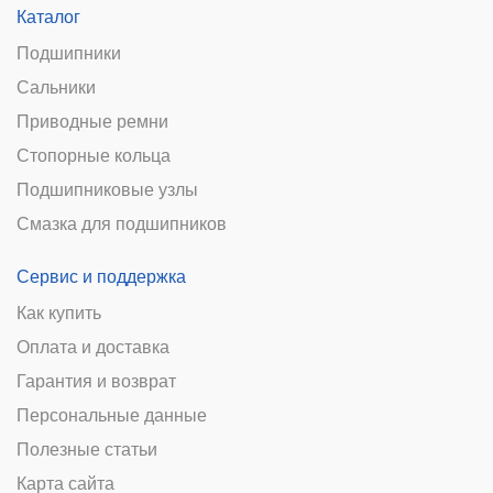
Каталог
Подшипники
Сальники
Приводные ремни
Стопорные кольца
Подшипниковые узлы
Смазка для подшипников
Сервис и поддержка
Как купить
Оплата и доставка
Гарантия и возврат
Персональные данные
Полезные статьи
Карта сайта