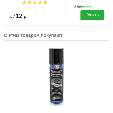
2
В наличии
1712
Купить
р.
С этим товаром покупают