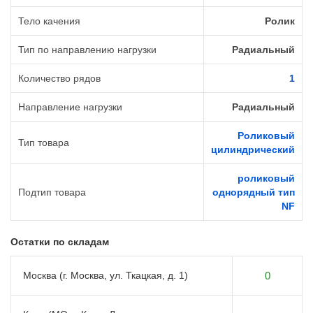
Тело качения
Ролик
Тип по направлению нагрузки
Радиальный
Количество рядов
1
Направление нагрузки
Радиальный
Роликовый
Тип товара
цилиндрический
роликовый
Подтип товара
однорядный тип
NF
Остатки по складам
Москва (г. Москва, ул. Ткацкая, д. 1)
0