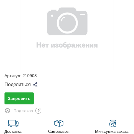
Артикул:
210908
Поделиться
Запросить
Под заказ
?
Доставка:
Самовывоз:
Мин.сумма заказа: