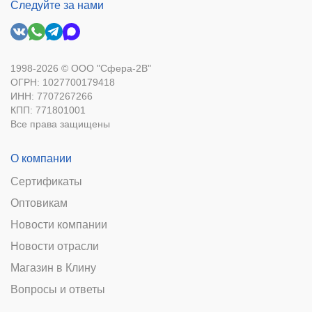
Следуйте за нами
1998-2026 © ООО "Сфера-2В"
ОГРН: 1027700179418
ИНН: 7707267266
КПП: 771801001
Все права защищены
О компании
Сертификаты
Оптовикам
Новости компании
Новости отрасли
Магазин в Клину
Вопросы и ответы