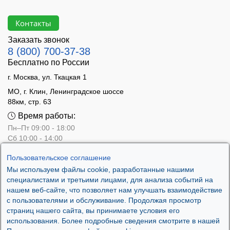
Контакты
Заказать звонок
8 (800) 700-37-38
Бесплатно по России
г. Москва, ул. Ткацкая 1
МО, г. Клин, Ленинградское шоссе
88км, стр. 63
Время работы:
Пн–Пт 09:00 - 18:00
Сб 10:00 - 14:00
Вс - выходной
Пользовательское соглашение
Мы используем файлы cookie, разработанные нашими
специалистами и третьими лицами, для анализа событий на
нашем веб-сайте, что позволяет нам улучшать взаимодействие
с пользователями и обслуживание. Продолжая просмотр
страниц нашего сайта, вы принимаете условия его
использования. Более подробные сведения смотрите в нашей