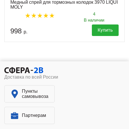
Медный спрей для тормозных колодок 3970 LIQUI
MOLY
4
В наличии
998
Купить
р.
Доставка по всей России
Пункты
самовывоза
Партнерам