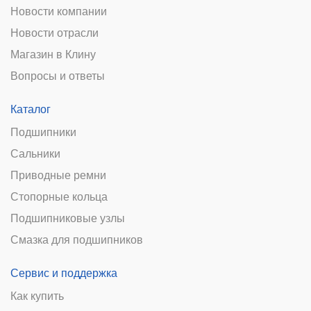
Новости компании
Новости отрасли
Магазин в Клину
Вопросы и ответы
Каталог
Подшипники
Сальники
Приводные ремни
Стопорные кольца
Подшипниковые узлы
Смазка для подшипников
Сервис и поддержка
Как купить