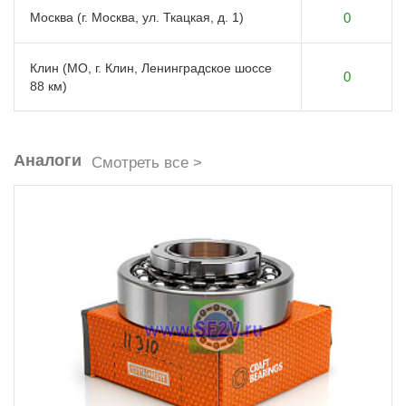
Москва (г. Москва, ул. Ткацкая, д. 1)
0
Клин (МО, г. Клин, Ленинградское шоссе
0
88 км)
Аналоги
Смотреть все >