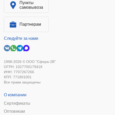
Пункты
самовывоза
Партнерам
Следуйте за нами
1998-2026 © ООО "Сфера-2В"
ОГРН: 1027700179418
ИНН: 7707267266
КПП: 771801001
Все права защищены
О компании
Сертификаты
Оптовикам