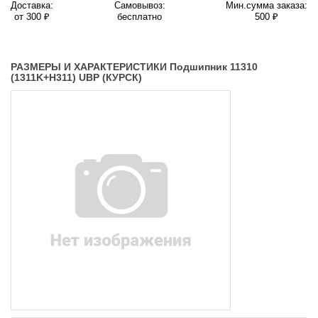
Доставка:
Самовывоз:
Мин.сумма заказа:
от 300 ₽
бесплатно
500 ₽
РАЗМЕРЫ И ХАРАКТЕРИСТИКИ Подшипник 11310
(1311K+H311) UBP (КУРСК)