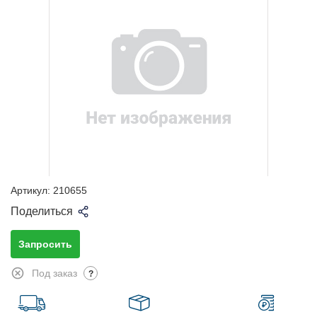
Артикул:
210655
Поделиться
Запросить
Под заказ
?