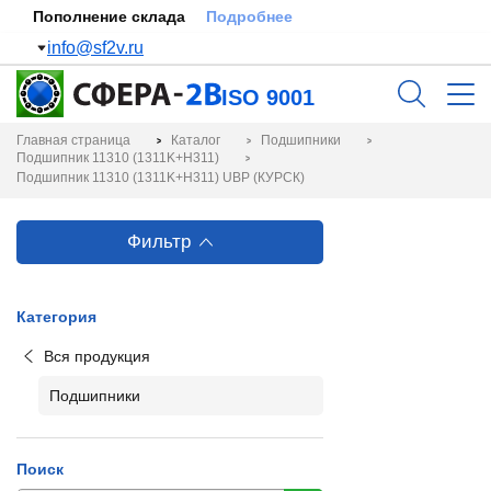
Пополнение склада
Подробнее
info@sf2v.ru
ISO 9001
Главная страница
Каталог
Подшипники
Подшипник 11310 (1311K+H311)
Подшипник 11310 (1311K+H311) UBP (КУРСК)
Фильтр
Категория
Вся продукция
Подшипники
Поиск