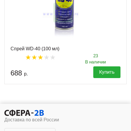
Спрей WD-40 (100 мл)
23
В наличии
688
Купить
р.
Доставка по всей России