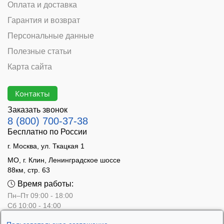
Оплата и доставка
Гарантия и возврат
Персональные данные
Полезные статьи
Карта сайта
Контакты
Заказать звонок
8 (800) 700-37-38
Бесплатно по России
г. Москва, ул. Ткацкая 1
МО, г. Клин, Ленинградское шоссе
88км, стр. 63
Время работы:
Пн–Пт 09:00 - 18:00
Сб 10:00 - 14:00
Вс - выходной