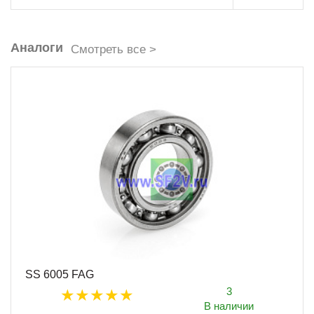
Аналоги
Смотреть все >
SS 6005 FAG
3
В наличии