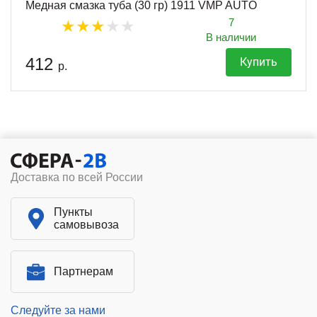
Медная смазка туба (30 гр) 1911 VMP AUTO
7
В наличии
412
Купить
р.
Доставка по всей России
Пункты
самовывоза
Партнерам
Следуйте за нами