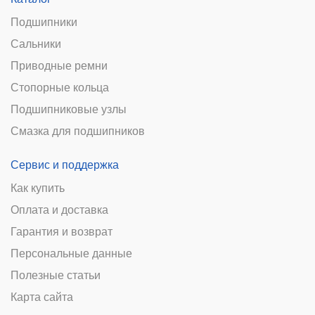
Подшипники
Сальники
Приводные ремни
Стопорные кольца
Подшипниковые узлы
Смазка для подшипников
Сервис и поддержка
Как купить
Оплата и доставка
Гарантия и возврат
Персональные данные
Полезные статьи
Карта сайта