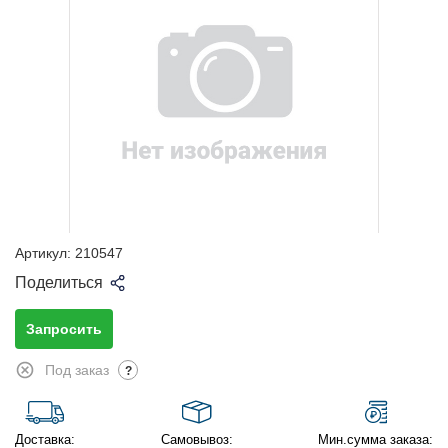
Артикул:
210547
Поделиться
Запросить
Под заказ
?
Доставка:
Самовывоз:
Мин.сумма заказа: