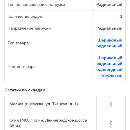
Тип по направлению нагрузки
Радиальный
Количество рядов
1
Направление нагрузки
Радиальный
Шариковый
Тип товара
радиальный
Шариковый
радиальный
Подтип товара
однорядный
открытый
Остатки по складам
Москва (г. Москва, ул. Ткацкая, д. 1)
0
Клин (МО, г. Клин, Ленинградское шоссе
0
88 км)