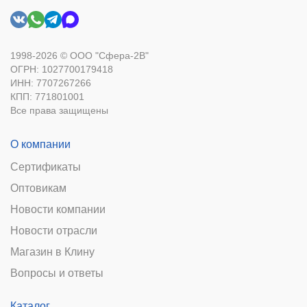
1998-2026 © ООО "Сфера-2В"
ОГРН: 1027700179418
ИНН: 7707267266
КПП: 771801001
Все права защищены
О компании
Сертификаты
Оптовикам
Новости компании
Новости отрасли
Магазин в Клину
Вопросы и ответы
Каталог