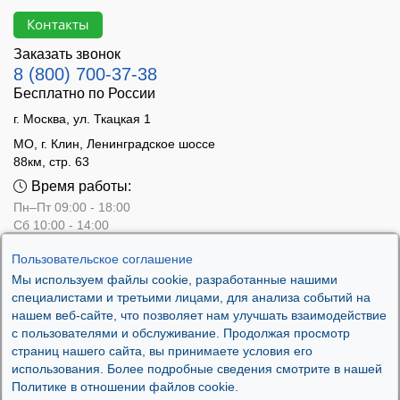
Контакты
Заказать звонок
8 (800) 700-37-38
Бесплатно по России
г. Москва, ул. Ткацкая 1
МО, г. Клин, Ленинградское шоссе
88км, стр. 63
Время работы:
Пн–Пт 09:00 - 18:00
Сб 10:00 - 14:00
Вс - выходной
Пользовательское соглашение
Мы используем файлы cookie, разработанные нашими
специалистами и третьими лицами, для анализа событий на
нашем веб-сайте, что позволяет нам улучшать взаимодействие
с пользователями и обслуживание. Продолжая просмотр
страниц нашего сайта, вы принимаете условия его
использования. Более подробные сведения смотрите в нашей
Политике в отношении файлов cookie.