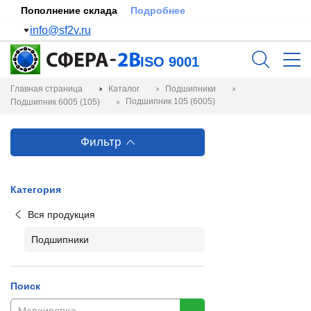
Пополнение склада
Подробнее
info@sf2v.ru
ISO 9001
Главная страница
Каталог
Подшипники
Подшипник 105 (6005)
Подшипник 6005 (105)
Фильтр
Категория
Вся продукция
Подшипники
Поиск