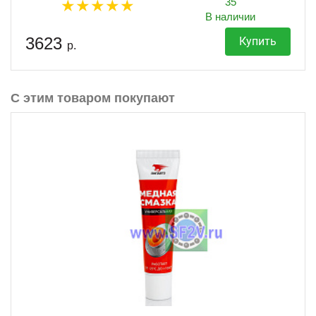
35
В наличии
3623
Купить
р.
С этим товаром покупают