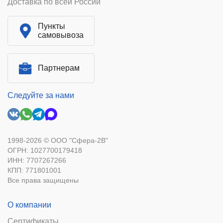
Доставка по всей России
Пункты
самовывоза
Партнерам
Следуйте за нами
1998-2026 © ООО "Сфера-2В"
ОГРН: 1027700179418
ИНН: 7707267266
КПП: 771801001
Все права защищены
О компании
Сертификаты