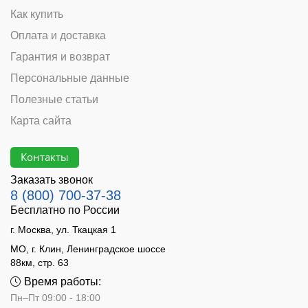
Как купить
Оплата и доставка
Гарантия и возврат
Персональные данные
Полезные статьи
Карта сайта
Контакты
Заказать звонок
8 (800) 700-37-38
Бесплатно по России
г. Москва, ул. Ткацкая 1
МО, г. Клин, Ленинградское шоссе
88км, стр. 63
Время работы:
Пн–Пт 09:00 - 18:00