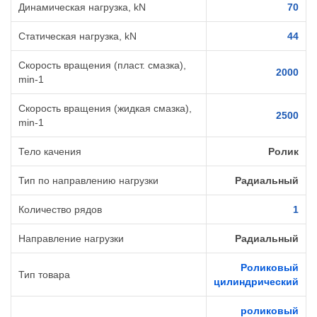
Динамическая нагрузка, kN
70
Статическая нагрузка, kN
44
Скорость вращения (пласт. смазка),
2000
min-1
Скорость вращения (жидкая смазка),
2500
min-1
Тело качения
Ролик
Тип по направлению нагрузки
Радиальный
Количество рядов
1
Направление нагрузки
Радиальный
Роликовый
Тип товара
цилиндрический
роликовый