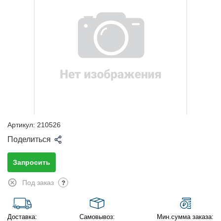
Артикул:
210526
Поделиться
Запросить
Под заказ
?
Доставка:
Самовывоз:
Мин.сумма заказа: