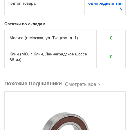
Подтип товара
однорядный тип
N
Остатки по складам
Москва (г. Москва, ул. Ткацкая, д. 1)
0
Клин (МО, г. Клин, Ленинградское шоссе
0
88 км)
Похожие Подшипники
Смотреть все >