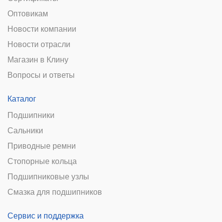
Оптовикам
Новости компании
Новости отрасли
Магазин в Клину
Вопросы и ответы
Каталог
Подшипники
Сальники
Приводные ремни
Стопорные кольца
Подшипниковые узлы
Смазка для подшипников
Сервис и поддержка