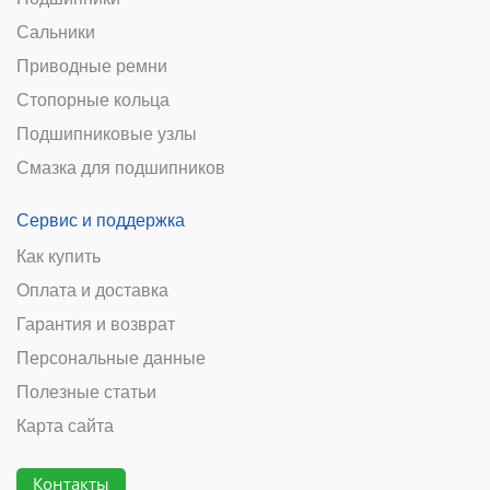
Сальники
Приводные ремни
Стопорные кольца
Подшипниковые узлы
Смазка для подшипников
Сервис и поддержка
Как купить
Оплата и доставка
Гарантия и возврат
Персональные данные
Полезные статьи
Карта сайта
Контакты