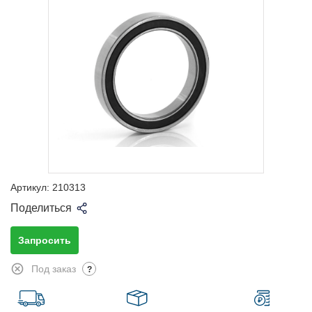
Артикул:
210313
Поделиться
Запросить
Под заказ
?