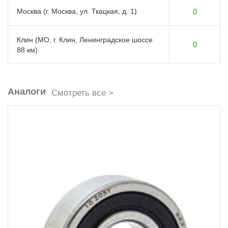
Москва (г. Москва, ул. Ткацкая, д. 1)
0
Клин (МО, г. Клин, Ленинградское шоссе
0
88 км)
Аналоги
Смотреть все >