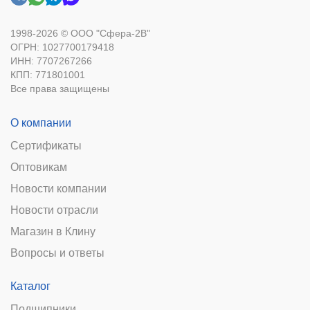
1998-2026 © ООО "Сфера-2В"
ОГРН: 1027700179418
ИНН: 7707267266
КПП: 771801001
Все права защищены
О компании
Сертификаты
Оптовикам
Новости компании
Новости отрасли
Магазин в Клину
Вопросы и ответы
Каталог
Подшипники