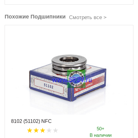
Похожие Подшипники
Смотреть все >
8102 (51102) NFC
50+
В наличии