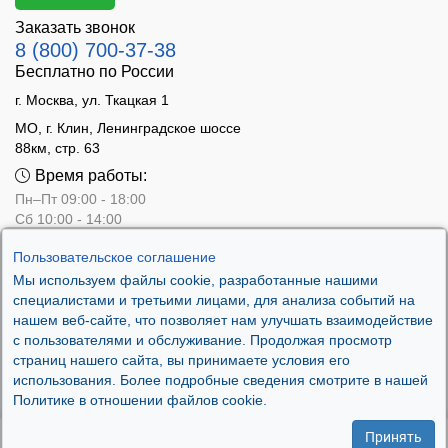
Заказать звонок
8 (800) 700-37-38
Бесплатно по России
г. Москва, ул. Ткацкая 1
МО, г. Клин, Ленинградское шоссе
88км, стр. 63
Время работы:
Пн–Пт 09:00 - 18:00
Сб 10:00 - 14:00
Вс - выходной
Пользовательское соглашение
Мы используем файлы cookie, разработанные нашими
специалистами и третьими лицами, для анализа событий на
нашем веб-сайте, что позволяет нам улучшать взаимодействие
с пользователями и обслуживание. Продолжая просмотр
страниц нашего сайта, вы принимаете условия его
использования. Более подробные сведения смотрите в нашей
Политике в отношении файлов cookie.
Принять