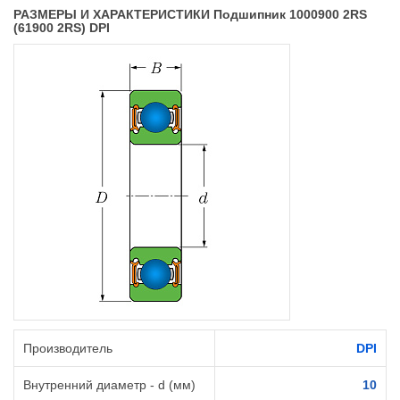
РАЗМЕРЫ И ХАРАКТЕРИСТИКИ Подшипник 1000900 2RS
(61900 2RS) DPI
Производитель
DPI
Внутренний диаметр - d (мм)
10