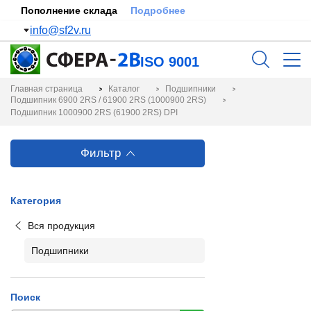
Пополнение склада
Подробнее
info@sf2v.ru
ISO 9001
Главная страница
Каталог
Подшипники
Подшипник 6900 2RS / 61900 2RS (1000900 2RS)
Подшипник 1000900 2RS (61900 2RS) DPI
Фильтр
Категория
Вся продукция
Подшипники
Поиск