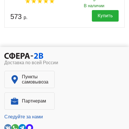
В наличии
573
Купить
р.
Доставка по всей России
Пункты
самовывоза
Партнерам
Следуйте за нами