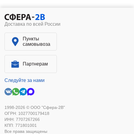
Доставка по всей России
Пункты
самовывоза
Партнерам
Следуйте за нами
1998-2026 © ООО "Сфера-2В"
ОГРН: 1027700179418
ИНН: 7707267266
КПП: 771801001
Все права защищены