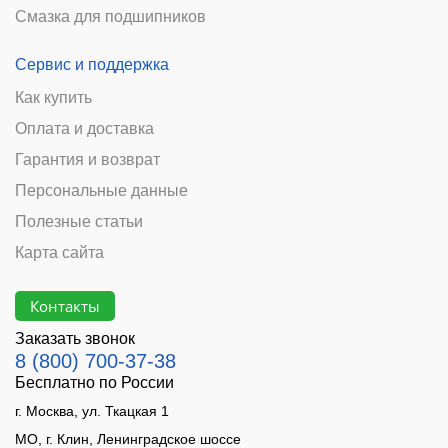
Смазка для подшипников
Сервис и поддержка
Как купить
Оплата и доставка
Гарантия и возврат
Персональные данные
Полезные статьи
Карта сайта
Контакты
Заказать звонок
8 (800) 700-37-38
Бесплатно по России
г. Москва, ул. Ткацкая 1
МО, г. Клин, Ленинградское шоссе