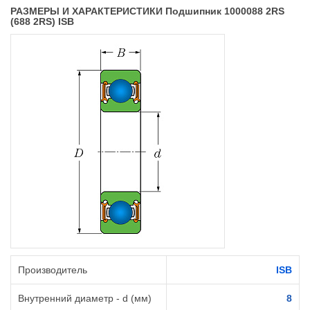
РАЗМЕРЫ И ХАРАКТЕРИСТИКИ Подшипник 1000088 2RS
(688 2RS) ISB
Производитель
ISB
Внутренний диаметр - d (мм)
8