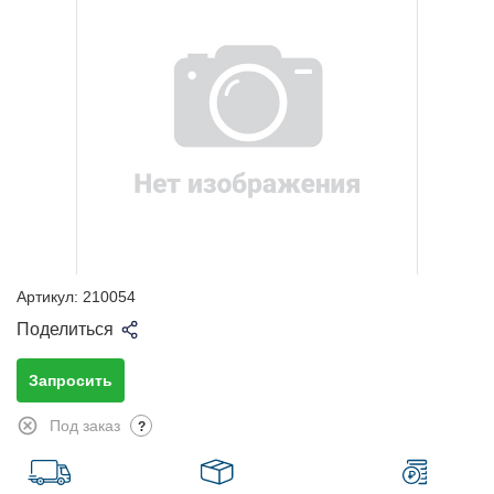
Артикул:
210054
Поделиться
Запросить
Под заказ
?