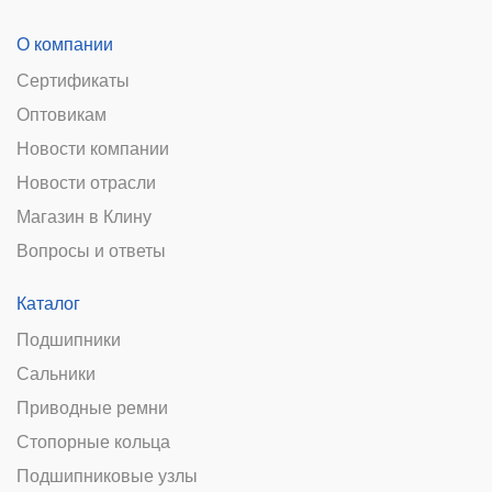
О компании
Сертификаты
Оптовикам
Новости компании
Новости отрасли
Магазин в Клину
Вопросы и ответы
Каталог
Подшипники
Сальники
Приводные ремни
Стопорные кольца
Подшипниковые узлы