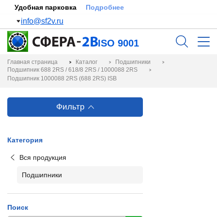
Удобная парковка
Подробнее
info@sf2v.ru
ISO 9001
Главная страница
Каталог
Подшипники
Подшипник 688 2RS / 618/8 2RS / 1000088 2RS
Подшипник 1000088 2RS (688 2RS) ISB
Фильтр
Категория
Вся продукция
Подшипники
Поиск