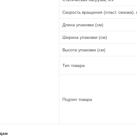
Скорость вращения (пласт. смазка), 
Длина упаковки (см)
Ширина упаковки (см)
Высота упаковки (см)
Тип товара
Подтип товара
адам