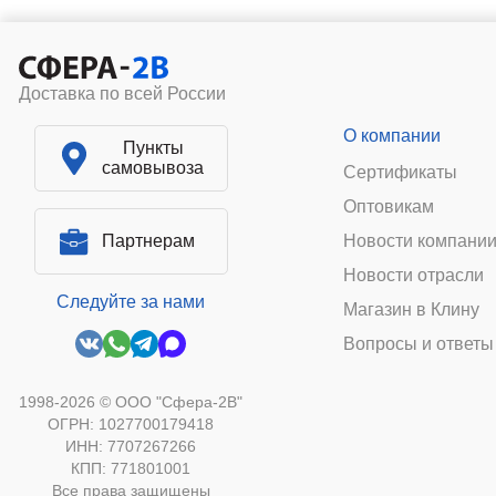
Доставка по всей России
О компании
Пункты
самовывоза
Сертификаты
Оптовикам
Партнерам
Новости компани
Новости отрасли
Следуйте за нами
Магазин в Клину
Вопросы и ответы
1998-2026 © ООО "Сфера-2В"
ОГРН: 1027700179418
ИНН: 7707267266
КПП: 771801001
Все права защищены