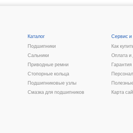
Каталог
Сервис и
Подшипники
Как купит
Сальники
Оплата и
и
Приводные ремни
Гарантия 
Стопорные кольца
Персонал
Подшипниковые узлы
Полезные
Смазка для подшипников
Карта сай