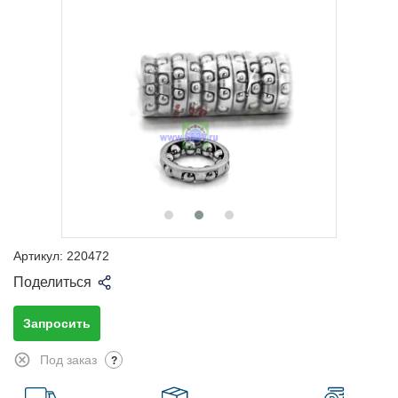
Артикул:
220472
Поделиться
Запросить
Под заказ
?