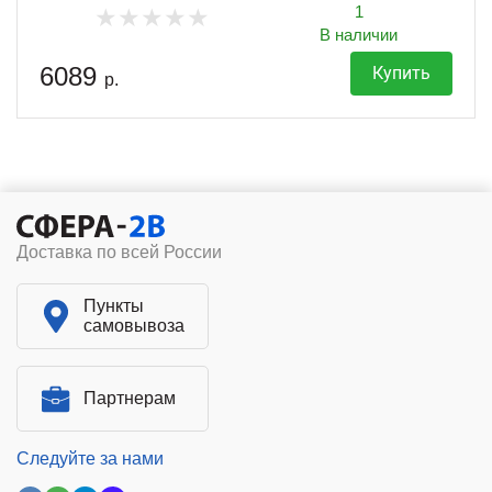
1
В наличии
6089
Купить
р.
Доставка по всей России
Пункты
самовывоза
Партнерам
Следуйте за нами