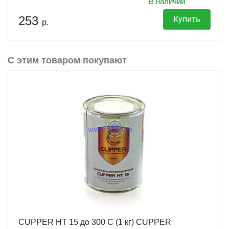
В наличии
253
Купить
р.
С этим товаром покупают
CUPPER HT 15 до 300 С (1 кг) CUPPER