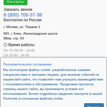
Контакты
Заказать звонок
8 (800) 700-37-38
Бесплатно по России
г. Москва, ул. Ткацкая 1
МО, г. Клин, Ленинградское шоссе
88км, стр. 63
Время работы:
Пн–Пт 09:00 - 18:00
Сб 10:00 - 14:00
Вс - выходной
Пользовательское соглашение
Мы используем файлы cookie, разработанные нашими
специалистами и третьими лицами, для анализа событий на
нашем веб-сайте, что позволяет нам улучшать взаимодействие
с пользователями и обслуживание. Продолжая просмотр
страниц нашего сайта, вы принимаете условия его
использования. Более подробные сведения смотрите в нашей
Политике в отношении файлов cookie.