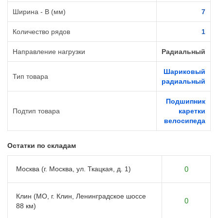
Ширина - B (мм)
7
Количество рядов
1
Направление нагрузки
Радиальный
Шариковый
Тип товара
радиальный
Подшипник
Подтип товара
каретки
велосипеда
Остатки по складам
Москва (г. Москва, ул. Ткацкая, д. 1)
0
Клин (МО, г. Клин, Ленинградское шоссе
0
88 км)