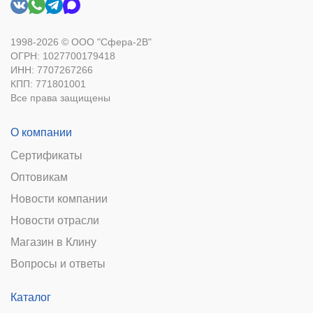
1998-2026 © ООО "Сфера-2В"
ОГРН: 1027700179418
ИНН: 7707267266
КПП: 771801001
Все права защищены
О компании
Сертификаты
Оптовикам
Новости компании
Новости отрасли
Магазин в Клину
Вопросы и ответы
Каталог