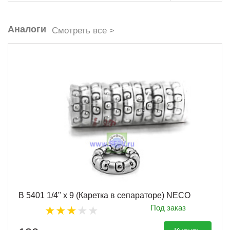
Аналоги
Смотреть все >
B 5401 1/4" x 9 (Каретка в сепараторе) NECO
Под заказ