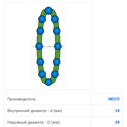
Производитель
NECO
Внутренний диаметр - d (мм)
19
Наружный диаметр - D (мм)
29