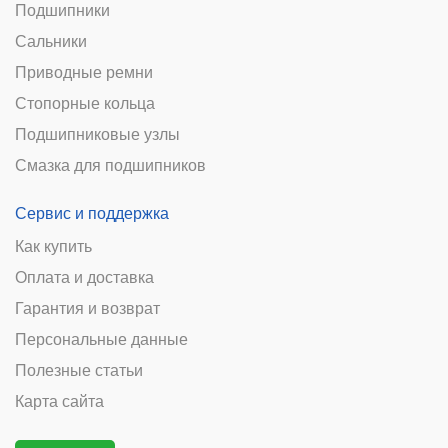
Подшипники
Сальники
Приводные ремни
Стопорные кольца
Подшипниковые узлы
Смазка для подшипников
Сервис и поддержка
Как купить
Оплата и доставка
Гарантия и возврат
Персональные данные
Полезные статьи
Карта сайта